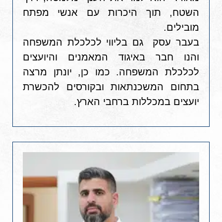
השטח, תוך היכרות עם אנשי מפתח
מובילים.
בעבר עסק גם בליווי לכלכלת המשפחה
והנו חבר באיגוד המאמנים והיועצים
לכלכלת המשפחה. כמו כן, יונתן מרצה
בתחום המשכנתאות ובקורסים להכשרת
יועצים במכללות ברחבי הארץ.