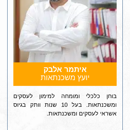
איתמר אלבק
יועץ משכנתאות
בוחן כלכלי ומומחה למימון לעסקים
ומשכנתאות. בעל 10 שנות וותק בגיוס
אשראי לעסקים ומשכנתאות.