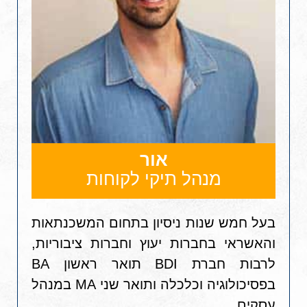
אור
מנהל תיקי לקוחות
בעל חמש שנות ניסיון בתחום המשכנתאות
והאשראי בחברות יעוץ וחברות ציבוריות,
לרבות חברת BDI תואר ראשון BA
בפסיכולוגיה וכלכלה ותואר שני MA במנהל
עסקים