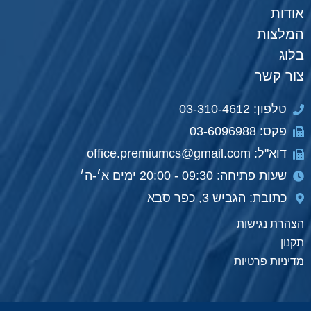
אודות
המלצות
בלוג
צור קשר
טלפון: 03-310-4612
פקס: 03-6096988
דוא"ל: office.premiumcs@gmail.com
שעות פתיחה: 09:30 - 20:00 ימים א׳-ה׳
כתובת: הגביש 3, כפר סבא
הצהרת נגישות
תקנון
מדיניות פרטיות