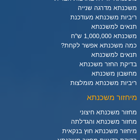
משכנתא מדרגה שנייה
ריביות משכנתא מעודכנת
תנאים למשכנתא
משכנתא 1,000,000 ש”ח
כמה משכנתא אפשר לקחת?
תנאים למשכנתא
בדיקת החזר משכנתא
מחשבון משכנתא
ריביות משכנתא מומלצות
מיחזור משכנתא
מחזור משכנתא חיצוני
מחזור משכנתא והגדלתה
מיחזור משכנתא חוץ בנקאית