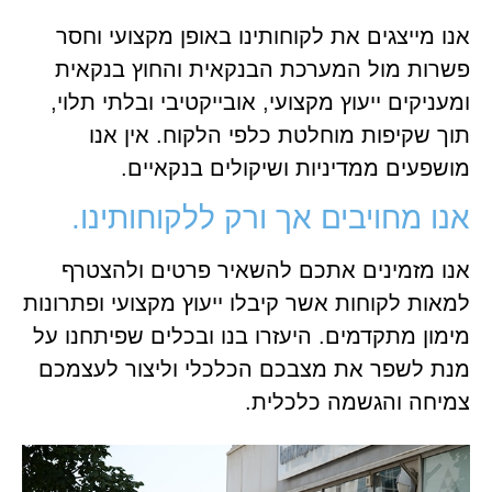
אנו מייצגים את לקוחותינו באופן מקצועי וחסר
פשרות מול המערכת הבנקאית והחוץ בנקאית
ומעניקים ייעוץ מקצועי, אובייקטיבי ובלתי תלוי,
תוך שקיפות מוחלטת כלפי הלקוח. אין אנו
מושפעים ממדיניות ושיקולים בנקאיים.
אנו מחויבים אך ורק ללקוחותינו.
אנו מזמינים אתכם להשאיר פרטים ולהצטרף
למאות לקוחות אשר קיבלו ייעוץ מקצועי ופתרונות
מימון מתקדמים. היעזרו בנו ובכלים שפיתחנו על
מנת לשפר את מצבכם הכלכלי וליצור לעצמכם
צמיחה והגשמה כלכלית.