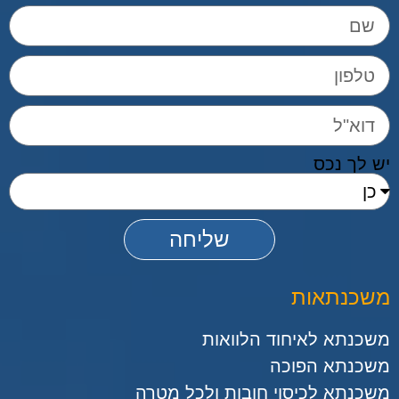
יש לך נכס
שליחה
משכנתאות
משכנתא לאיחוד הלוואות
משכנתא הפוכה
משכנתא לכיסוי חובות ולכל מטרה