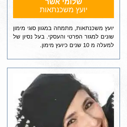
שלומי אשר
יועץ משכנתאות
יועץ משכנתאות, מתמחה במגוון סוגי מימון
שונים למגזר הפרטי והעסקי. בעל נסיון של
למעלה מ 10 שנים כיועץ מימון.