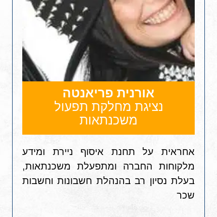
אורנית פריאנטה
נציגת מחלקת תפעול
משכנתאות
אחראית על תחנת איסוף ניירת ומידע
מלקוחות החברה ומתפעלת משכנתאות,
בעלת נסיון רב בהנהלת חשבונות וחשבות
שכר