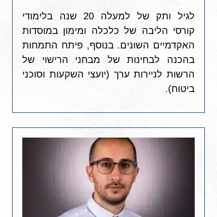
לגיל ותק של למעלה 20 שנה בלימודי
קורסי הליבה של כלכלה ומימון במוסדות
האקדמיים השונים. בנוסף, פיתח התמחות
בהכנה לבחינות של מבחני הרישוי של
הרשות לניירות ערך (יועצי השקעות וסוכני
ביטוח).