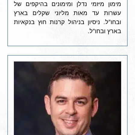
מימון מיזמי נדלן ומימונים
בהיקפים של
עשרות עד מאות מליוני שקלים בארץ
ובחו”ל. ניסיון בניהול קרנות חוץ
בנקאיות
בארץ ובחו”ל.