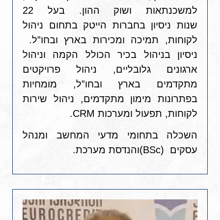
למשכנתאות ושוק ההון. בעל 22
שנות
ניסיון בחברות הייטק בתחום ניהול
לקוחות, תמיכה ומכירות בארץ ובחו”ל.
ניסיון
בניהול בכיר הכולל הקמה וניהול
ארגונים גלובליים, ניהול פרויקטים
מתקדמים בארץ ובחו”ל, מומחיות
בפתרונות מימון מתקדמים, ניהול שירות
לקוחות, תפעול ומערכות CRM.
השכלה בתחומי מדעי המחשב ומנהל
עסקים (BSc)והנדסת מערכת.