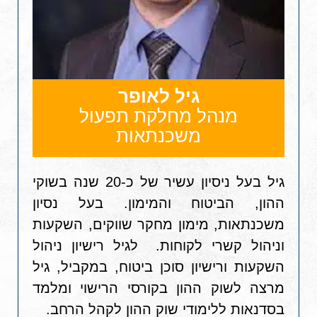
גיל לאופר
מנהל מחלקת תפעול
משכנתאות
גיל בעל ניסיון עשיר של כ-20 שנה בשוקי
ההון, הביטוח והמימון. בעל נסיון
משכנתאות, מימון מחקר שווקים, השקעות
וניהול קשרי לקוחות. לגיל רישיון ניהול
השקעות ורישיון סוכן ביטוח, במקביל, גיל
מרצה לשוק ההון בקורסי הרישוי ומלמד
בסדנאות ללימודי שוק ההון לקהל הרחב.