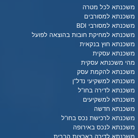
משכנתא לכל מטרה
משכנתא למסורבים
משכנתא למסורבי BDI
משכנתא למחיקת חובות בהוצאה לפועל
משכנתא חוץ בנקאית
משכנתא עסקית
מהי משכנתא עסקית
משכנתא להקמת עסק
משכנתא למשקיעי נדל"ן
משכנתא לדירה בחו"ל
משכנתא למשקיעים
משכנתא חדשה
משכנתא לרכישת נכס בחו"ל
משכנתא לנכס באירופה
משכנתא לדירה בארצות הברית