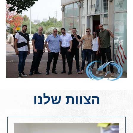
הצוות שלנו