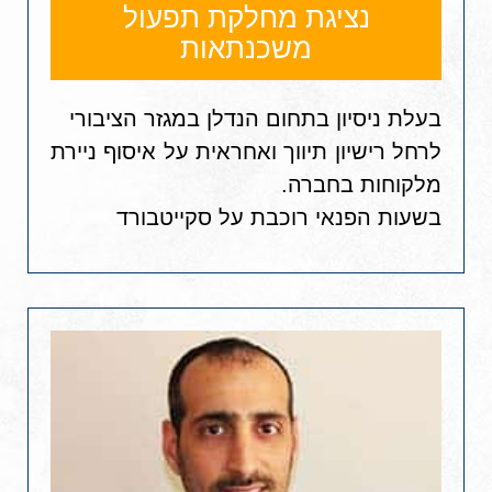
נציגת מחלקת תפעול
משכנתאות
בעלת ניסיון בתחום הנדלן במגזר הציבורי
לרחל רישיון תיווך ואחראית על איסוף ניירת
מלקוחות בחברה.
בשעות הפנאי רוכבת על סקייטבורד