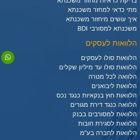
בדיקת כדאיות מחזור משכנתא
מתי כדאי למחזר משכנתא
איך עושים מיחזור משכנתא
משכנתא למסורבי BDI
הלוואות לעסקים
הלוואות סולו לעסקים
הלוואות סולו עד מיליון שקלים
הלוואה לכל מטרה
הלוואות ליבואנים
הלוואות חוץ בנקאיות כנגד נכס
הלוואה כנגד דירת מגורים
הלוואות למסורבים בבנק
הלוואות לסגירת חובות
הלוואות לחברה בע”מ