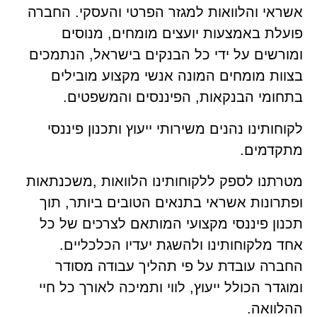
אשראי והלוואות למגזר הפרטי והעסקי. החברה
פועלת באמצעות יועצים מומחים, מנוסים
ומורשים על ידי כל הבנקים בישראל, הנתמכים
בצוות מומחים המונה אנשי מקצוע מובילים
בתחומי הבנקאות, הפיננסים והמשפטים.
לקוחותינו נהנים משירותי ייעוץ ותכנון פיננסי
מתקדמים.
מטרתנו לספק ללקוחותינו הלוואות ,משכנתאות
ופתרונות אשראי בתנאים הטובים ביותר, תוך
תכנון פיננסי מקצועי המותאם לצרכים של כל
אחד מלקוחותינו ולהשגת יעדיו הכלכליים.
החברה עובדת על פי תהליך עבודה מסודר
ומוגדר הכולל ייעוץ, לווי ותמיכה לאורך כל חיי
ההלוואה.