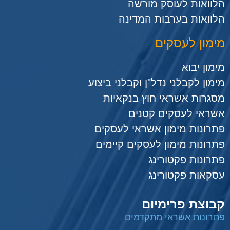
הלוואות לעוסק מורשה
הלוואות בערבות המדינה
מימון לעסקים
מימון יבוא
מימון לקבלני נדל"ן וקבלני ביצוע
מסגרות אשראי חוץ בנקאיות
אשראי לעסקים קטנים
פתרונות מימון אשראי לעסקים
פתרונות מימון לעסקים קיימים
פתרונות פקטורינג
עסקאות פקטורינג
קבוצת פרימיום
פתרונות אשראי מתקדמים