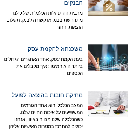
הבנקים
מרבית ההתנהלות הכלכלית של כולנו
מתרחשת בבנק או קשורה לבנק. תשלום
הוצאות, החזר
משכנתא להקמת עסק
בעת הקמת עסק, אחד האתגרים הגדולים
ביותר הוא המימון: איך מקבלים את
הכספים
מחיקת חובות בהוצאה לפועל
המצב הכלכלי הוא אחד הגורמים
המשפיעים על איכות החיים שלנו.
כשהכלכלה שלנו מצויה באיזון, אנחנו
יכולים להתרכז במטרות האישיות אליהן