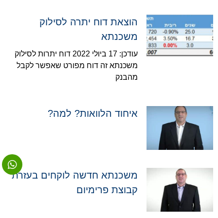
הוצאת דוח יתרה לסילוק
משכנתא
עודכן: 17 ביולי 2022 דוח יתרות לסילוק
משכנתא זה דוח מפורט שאפשר לקבל
מהבנק
איחוד הלוואות? למה?
משכנתא חדשה לוקחים בעזרת
קבוצת פרימיום