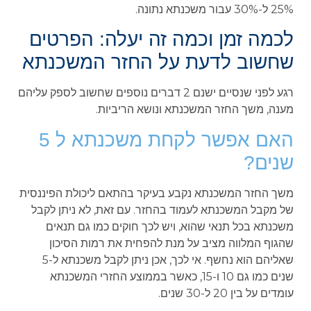
25% ל-30% עבור משכנתא נתונה.
לכמה זמן וכמה זה יעלה: הפרטים
שחשוב לדעת על החזר המשכנתא
רגע לפני שנסיים ישנם 2 דברים נוספים שחשוב לספק עליהם
מענה, משך החזר המשכנתא ונושא הריביות.
האם אפשר לקחת משכנתא ל 5
שנים?
משך החזר המשכנתא נקבע בעיקר בהתאם ליכולת הפיננסית
של מקבל המשכנתא לעמוד בהחזר. עם זאת, לא ניתן לקבל
משכנתא בכל תנאי שהוא, ויש לכך חוקים כמו גם תנאים
שהגוף המלווה מציב על מנת להפחית את רמות הסיכון
שאליהם הוא נחשף. אי לכך, אכן ניתן לקבל משכנתא ל-5
שנים כמו גם 10 ו-15, כאשר בממוצע החזרי המשכנתא
עומדים על בין 20 ל-30 שנים.