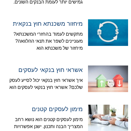
גמישים יותר לעומת הבנקים השונים.
מיחזור משכנתא חוץ בנקאית
מתקשים לעמוד בהחזרי המשכנתא?
מעוניינים לשפר את תנאי ההלוואה?
מיחזור של משכנתא הוא
אשראי חוץ בנקאי לעסקים
איך אשראי חוץ בנקאי יכול לסייע לעסק
שלכם? אשראי חוץ בנקאי לעסקים הוא
מימון לעסקים קטנים
מימון לעסקים קטנים הוא נושא רחב
המצריך הבנה ותכנון. ישנן אפשרויות