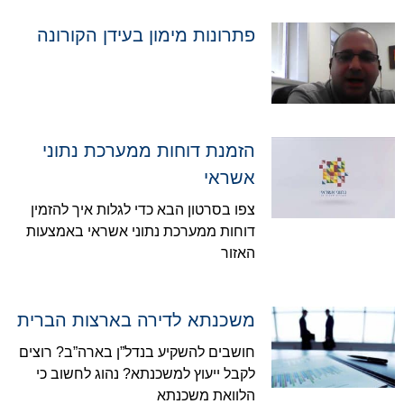
פתרונות מימון בעידן הקורונה
הזמנת דוחות ממערכת נתוני
אשראי
צפו בסרטון הבא כדי לגלות איך להזמין
דוחות ממערכת נתוני אשראי באמצעות
האזור
משכנתא לדירה בארצות הברית
חושבים להשקיע בנדל”ן בארה”ב? רוצים
לקבל ייעוץ למשכנתא? נהוג לחשוב כי
הלוואת משכנתא