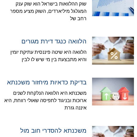
שוק ההלוואות בישראל הוא שוק ענק
המגלגל מיליארדים, השוק מציע מספר
רחב של
הלוואה כנגד דירת מגורים
הלוואה היא שיטה פיננסית עתיקת יומין
והיא מתבצעת בין מי שיש לו לבין
בדיקת כדאיות מיחזור משכנתא
משכנתא היא הלוואה הנלקחת לשנים
ארוכות ובניגוד לתפיסה שאולי רווחת, היא
איננה גזרת
משכנתא להסדרי חוב מול