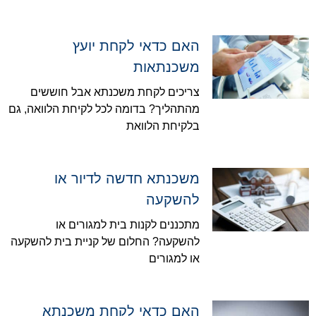
האם כדאי לקחת יועץ
משכנתאות
צריכים לקחת משכנתא אבל חוששים
מהתהליך? בדומה לכל לקיחת הלוואה, גם
בלקיחת הלוואת
משכנתא חדשה לדיור או
להשקעה
מתכננים לקנות בית למגורים או
להשקעה? החלום של קניית בית להשקעה
או למגורים
האם כדאי לקחת משכנתא