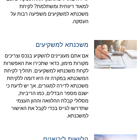
למאוד ריווחית ומשתלמת? לקיחת
משכנתא למשקיעים משפיעה רבות על
העסקה.
משכנתא למשקיעים
אם אתם מעוניינים להשקיע בנכס וצריכים
מקורות מימון, כדאי שתכירו את האפשרות
לקחת משכנתא למשקיעים. תהליך לקיחת
המשכנתא במקרה זה היא דומה ללקיחת
משכנתא לדירה למגורים, אך יש לדעת כי
ישנם מספר הבדלים, כמו הריביות,
מסלולי קבלת ההלוואה וההון העצמי
שתדרשו לגייס בכדי לקבל את האישור
למשכנתא.
הלוואות ליבואנים