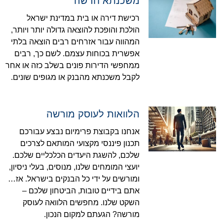
משכנתא חדשה
רכישת דירה או בית במדינת ישראל
הולכת והופכת להוצאה גדולה יותר ויותר,
המהווה עבור אזרחים רבים הוצאה בלתי
אפשרית בכוחות עצמם. לשם כך, רבים
ממחפשי הדירות פונים בשלב כזה או אחר
לקבל משכנתא מהבנק או מגופים שונים.
הלוואות לעוסק מורשה
אנחנו בקבוצת פרימיום נבצע עבורכם
תכנון פיננסי מקצועי המותאם לצרכים
שלכם, להשגת היעדים הכלכליים שלכם.
יועצי המומחים שלנו, מנוסים, בעלי ניסיון,
ומורשים על ידי כל הבנקים בישראל. אז…
אתם בידיים טובות, הביטחון שלכם –
השקט שלנו. מחפשים הלוואה לעוסק
מורשה? הגעתם למקום הנכון.