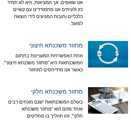
אנו שואפים. אך המציאות, היא לא תמיד
כזו ולעיתים אנו מתמודדים עם קשיים
כלכליים וחובות המגיעים לידי הוצאה
לפועל.
מחזור משכנתא חיצוני
אחת האפשרויות המעניינות בתחום
המשכנתאות היא “מחזור משכנתא חיצוני”.
כאשר אנו מתייחסים למחזור
מחזור משכנתא חלקי
בעולם המשכנתאות ישנם מונחים רבים
ואחד מהם הוא “מחזור משכנתא
חלקי”. זהו תהליך בו מחליטים