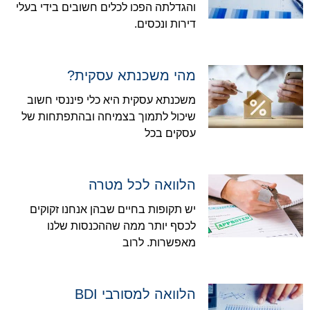
והגדלתה הפכו לכלים חשובים בידי בעלי
דירות ונכסים.
מהי משכנתא עסקית?
משכנתא עסקית היא כלי פיננסי חשוב
שיכול לתמוך בצמיחה ובהתפתחות של
עסקים בכל
הלוואה לכל מטרה
יש תקופות בחיים שבהן אנחנו זקוקים
לכסף יותר ממה שההכנסות שלנו
מאפשרות. לרוב
הלוואה למסורבי BDI