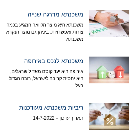
משכנתא מדרגה שנייה
משכנתא היא מוצר הלוואה המגיע בכמה
צורות ואפשרויות, ביניהן גם מוצר הנקרא
משכנתא
משכנתא לנכס באירופה
אירופה היא יעד קוסם מאד לישראלים,
היא יחסית קרובה לישראל, רובה הגדול
בעל
ריביות משכנתא מעודכנות
תאריך עדכון – 14-7-2022