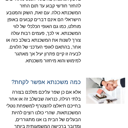
להחזר חודשי קבוע עד תום החזר
המשכנתא כולה. עם זאת, השוק והמטבע
הישראלי הם אינם דברים קבועים באופן
מוחלט, כמו גם האופי הכלכלי של לווי
המשכנתא. אי לכך, פעמים רבות עולה
צורך לשנות את המשכנתא בשלב כזה או
אחר, בהתאם לאופי העדכני של הלווים.
לבעיה זו קיים פתרון יעיל אך מאתגר
למימוש והוא מיחזור משכנתא.
כמה משכנתא אפשר לקחת?
אלא אם כן שפר עליכם מזלכם בצורה
בלתי רגילה, כנראה שבשלב זה או אחר
בחייכם תיאלצו להצטרף למשפחת נוטלי
המשכנתאות. שהרי כולנו רוצים להיות
הבעלים של הבית בו אנו מתגוררים,
ומדובר ברכישה המשמעותית ביותר