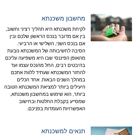
מחשבון משכנתא
לקיחת משכנתא היא תהליך רציני וחשוב,
בין אם מדובר בנכס הראשון שלכם ובין
אם בנכס השני, השלישי או הרביעי.
הסיבה לחשיבותה של המשכנתא נובעת
מהאופן הפיננסי שבו היא משפיעה עליכם
בהיבטים רבים, החל מהנכס עצמו ועד
להחזר המשכנתא שעתיד ללוות אתכם
במהלך השנים הבאות. אחד הכלים
היעילים ביותר למציאת המשכנתא הטובה
ביותר, הוא שימוש במחשבון משכנתא,
שמסייע בקבלת החלטות ובחישוב
האפשרויות העומדות בפניכם.
תנאים למשכנתא