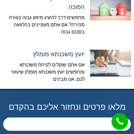
הפוכה
מחפשים דרך להשיג מימון גבוה בצורה
מהירה? אם אתם מעוניינים בהלוואה
בסכום גבוה
יועץ משכנתא מומלץ
אם אתם שוקלים לקיחת משכנתא
ומחפשים יועץ משכנתא מומלץ שיעזור
לכם. אנו מבינים
מלאו פרטים ונחזור אליכם בהקדם