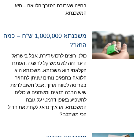
בחיינו שעבורה נצטרך הלוואה – היא
המשכנתא.
משכנתא 1,000,000 ש”ח – כמה
החזר?
כולנו רוצים לרכוש דירה, אבל בישראל
היעד הזה לא ממש קל להשגה. הפתרון
הקלאסי הוא משכנתא. משכנתא היא
הלוואה בתנאים נוחים שניתן להחזיר
בפריסה לטווח ארוך. אבל חשוב לדעת
שיש הרבה תנאים ומשתנים שיכולים
להשפיע באופן דרמטי על גובה
המשכנתא. אז איך נדאג לקחת את הדיל
הכי משתלם?