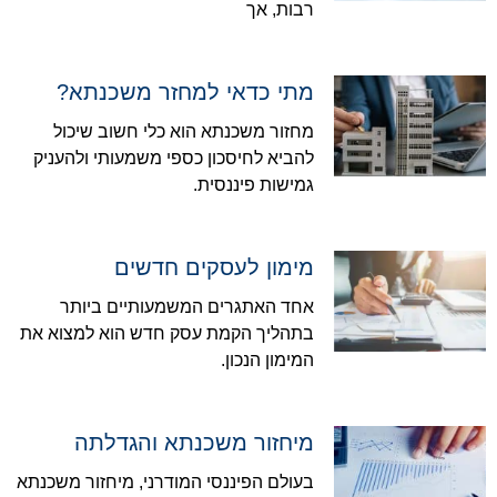
רבות, אך
מתי כדאי למחזר משכנתא?
מחזור משכנתא הוא כלי חשוב שיכול
להביא לחיסכון כספי משמעותי ולהעניק
גמישות פיננסית.
מימון לעסקים חדשים
אחד האתגרים המשמעותיים ביותר
בתהליך הקמת עסק חדש הוא למצוא את
המימון הנכון.
מיחזור משכנתא והגדלתה
בעולם הפיננסי המודרני, מיחזור משכנתא