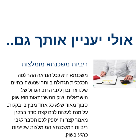
אולי יעניין אותך גם..
ריביות משכנתא מומלצות
משכנתא היא ככל הנראה ההחלטה
הכלכלית הגדולה ביותר שנעשה בחיים
שלנו וזה נכון לגבי הרוב הגדול של
הישראלים. שוק המשכנתאות הוא שוק
סבוך מאוד שלא כל אחד מבין בו בקלות.
על מנת לעשות לכם קצת סדר בבלגן
מאמר קצר זה יספק לכם הסבר לגבי
ריביות המשכנתא המומלצות שקיימות
כרגע בשוק.