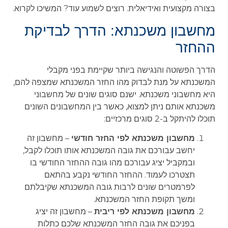
בצורה מקצועית ואידיאלית. רוצים לשמוע עוד? המשיכו לקרוא.
מחשבון משכנתא: הדרך לבדיקת
ההחזר
הדרך הפשוטה והנגישה ביותר שקיימת בפני מקבלי
המשכנתא על מנת לבדוק מהו החזר המשכנתא שמצפה להם,
היא מחשבוני משכנתא. ישנם סוגים שונים של מחשבוני
משכנתא אותם ניתן למצוא, כאשר בין המחשבונים השונים
תוכלו להיתקל ב-2 סוגים מרכזיים:
מחשבון משכנתא לפי החזר חודשי
– מחשבון זה
יחשב עבורכם את גובה המשכנתא אותו תוכלו לקבל,
ובמקביל יציג עבורכם מהו גובה ההחזר החודשי בו
תצטרכו לעמוד. ההחזר החודשי נקבע בהתאם
לפרמטרים שונים לרבות גובה המשכנתא שקיבלתם
ומשך תקופת החזר המשכנתא.
מחשבון משכנתא לפי ריבית
– מחשבון זה יציג
בפניכם את גובה החזר המשכנתא שלכם כתלות