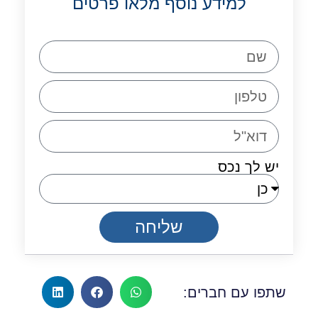
למידע נוסף מלאו פרטים
יש לך נכס
שליחה
שתפו עם חברים: