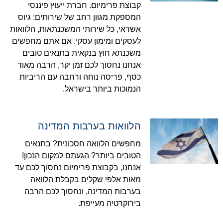
קבוצת פרימיום. חברת ייעוץ פיננסי
המספקת מגוון רחב של שירותים: גיוס
אשראי, כל שירותי המשכנתאות, הלוואות
לעסקים ומימון עסקי. אם אתם מחפשים
משכנתא חוץ בנקאית בתנאים טובים
אנחנו נחסוך לכם זמן יקר, הרבה מאוד
כסף, פריסה נוחה ורחבה עם הריביות
הנמוכות ביותר בישראל.
הלוואות בערבות המדינה
מחפשים הלוואה חסכונית? בתנאים
הטובים ביותר? הגעתם למקום הנכון!
אנחנו, בקבוצת פרימיום נחסוך לכם עד
מאות אלפי שקלים בקבלת הלוואה
בערבות המדינה, ונחסוך לכם הרבה
בירוקרטיה מעייפת.