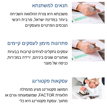
תנאים למשתנתא
משכנתא היא צורת ההלוואה השכיחה
ביותר במדינת ישראל, מרבית רוכשי
הנכסים הפרטיים והעסקיים
פתרונות מימון לעסקים קיימים
עסקים נתקלים לעיתים קרובות בבעיות
ואתגרים שונים ביניהם, ירידה במכירות,
כניסה של מוצר
עסקאות פקטורינג
המושג פקטורינג מגיע מהמילה
הלועזית FACTOR, שמשמעותה גורם או
מתווך. עסקת פקטורינג היא כלי