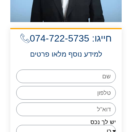
חייגו: 074-722-5735
למידע נוסף מלאו פרטים
יש לך נכס