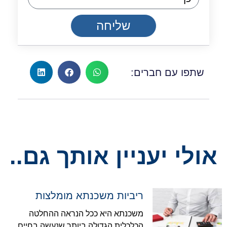
שליחה
שתפו עם חברים:
אולי יעניין אותך גם..
ריביות משכנתא מומלצות
משכנתא היא ככל הנראה ההחלטה
הכלכלית הגדולה ביותר שנעשה בחיים