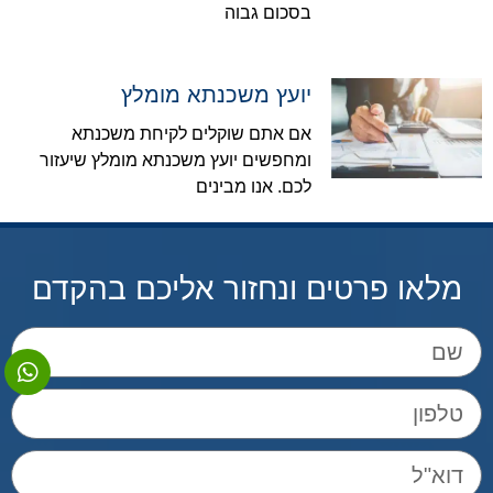
בסכום גבוה
יועץ משכנתא מומלץ
אם אתם שוקלים לקיחת משכנתא
ומחפשים יועץ משכנתא מומלץ שיעזור
לכם. אנו מבינים
מלאו פרטים ונחזור אליכם בהקדם