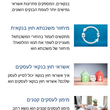
בנקאיים, המספקים פתרונות אשראי
גמישים יותר לעומת הבנקים השונים.
מיחזור משכנתא חוץ בנקאית
מתקשים לעמוד בהחזרי המשכנתא?
מעוניינים לשפר את תנאי ההלוואה?
מיחזור של משכנתא הוא
אשראי חוץ בנקאי לעסקים
איך אשראי חוץ בנקאי יכול לסייע לעסק
שלכם? אשראי חוץ בנקאי לעסקים הוא
מימון לעסקים קטנים
מימון לעסקים קטנים הוא נושא רחב