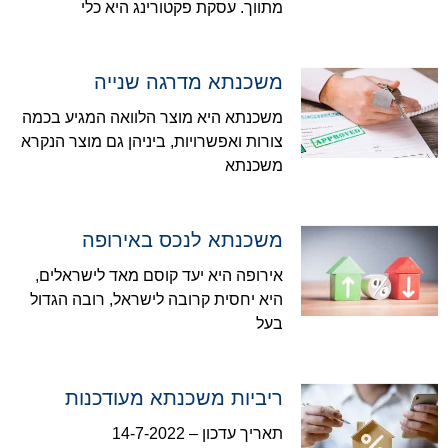
מתווך. עסקת פקטורינג היא כלי
משכנתא מדרגה שנייה
משכנתא היא מוצר הלוואה המגיע בכמה
צורות ואפשרויות, ביניהן גם מוצר הנקרא
משכנתא
משכנתא לנכס באירופה
אירופה היא יעד קוסם מאד לישראלים,
היא יחסית קרובה לישראל, רובה הגדול
בעל
ריביות משכנתא מעודכנות
תאריך עדכון – 14-7-2022