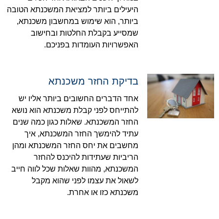
היעילים ביותר למציאת המשכנתא הטובה
ביותר, הוא שימוש במחשבון משכנתא,
שמסייע בקבלת החלטות ובחישוב
האפשרויות העומדות בפניכם.
בדיקת החזר משכנתא
אחד הדברים החשובים ביותר אליו יש
להתייחס לפני קבלת משכנתא הוא נושא
החזר המשכנתא. שאלות כגון כמה שנים
עתיד להימשך החזר המשכנתא, איך
מחשבים את יחס החזר המשכנתא ומהן
הריביות שעתידות להיכנס להחזר
המשכנתא, מהוות שאלות שכל לווה חייב
לשאול את עצמו לפני שהוא מקבל
משכנתא כזו או אחרת.