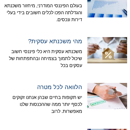
בעולם הפיננסי המודרני, מיחזור משכנתא
והגדלתה הפכו לכלים חשובים בידי בעלי
דירות ונכסים.
מהי משכנתא עסקית?
משכנתא עסקית היא כלי פיננסי חשוב
שיכול לתמוך בצמיחה ובהתפתחות של
עסקים בכל
הלוואה לכל מטרה
יש תקופות בחיים שבהן אנחנו זקוקים
לכסף יותר ממה שההכנסות שלנו
מאפשרות. לרוב