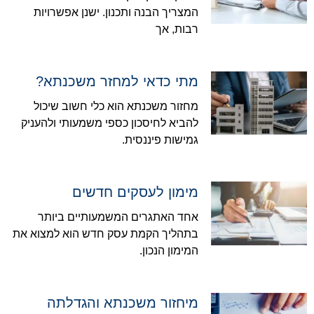
המצריך הבנה ותכנון. ישנן אפשרויות
רבות, אך
מתי כדאי למחזר משכנתא?
מחזור משכנתא הוא כלי חשוב שיכול
להביא לחיסכון כספי משמעותי ולהעניק
גמישות פיננסית.
מימון לעסקים חדשים
אחד האתגרים המשמעותיים ביותר
בתהליך הקמת עסק חדש הוא למצוא את
המימון הנכון.
מיחזור משכנתא והגדלתה