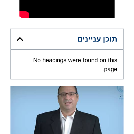
תוכן עניינים
No headings were found on this
page.