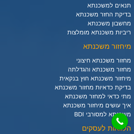
תנאים למשכנתא
בדיקת החזר משכנתא
מחשבון משכנתא
ריביות משכנתא מומלצות
מיחזור משכנתא
מחזור משכנתא חיצוני
מחזור משכנתא והגדלתה
מיחזור משכנתא חוץ בנקאית
בדיקת כדאיות מחזור משכנתא
מתי כדאי למחזר משכנתא
איך עושים מיחזור משכנתא
משכנתא למסורבי BDI
הלוואות לעסקים