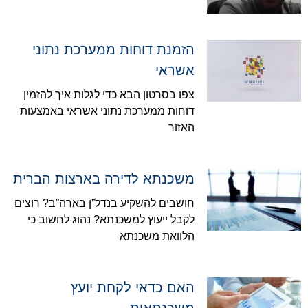
הזמנת דוחות ממערכת נתוני
אשראי
צפו בסרטון הבא כדי לגלות איך להזמין
דוחות ממערכת נתוני אשראי באמצעות
האזור
משכנתא לדירה בארצות הברית
חושבים להשקיע בנדל”ן בארה”ב? רוצים
לקבל ייעוץ למשכנתא? נהוג לחשוב כי
הלוואת משכנתא
האם כדאי לקחת יועץ