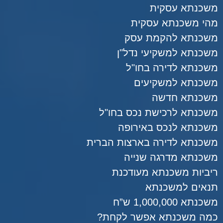
משכנתא עסקית
מהי משכנתא עסקית
משכנתא להקמת עסק
משכנתא למשקיעי נדל"ן
משכנתא לדירה בחו"ל
משכנתא למשקיעים
משכנתא חדשה
משכנתא לרכישת נכס בחו"ל
משכנתא לנכס באירופה
משכנתא לדירה בארצות הברית
משכנתא מדרגה שנייה
ריביות משכנתא מעודכנת
תנאים למשכנתא
משכנתא 1,000,000 ש”ח
כמה משכנתא אפשר לקחת?