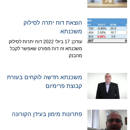
הוצאת דוח יתרה לסילוק
משכנתא
עודכן: 17 ביולי 2022 דוח יתרות לסילוק
משכנתא זה דוח מפורט שאפשר לקבל
מהבנק
משכנתא חדשה לוקחים בעזרת
קבוצת פרימיום
פתרונות מימון בעידן הקורונה