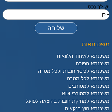
יש לך נכס
שליחה
משכנתאות
משכנתא לאיחוד הלוואות
משכנתא הפוכה
משכנתא לכיסוי חובות ולכל מטרה
משכנתא לכל מטרה
משכנתא למסורבים
משכנתא למסורבי BDI
משכנתא למחיקת חובות בהוצאה לפועל
משכנתא חוץ בנקאית