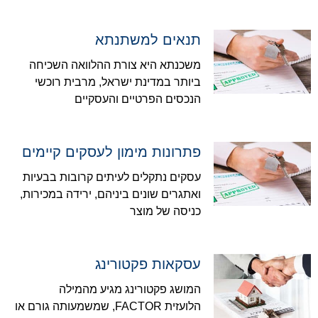
תנאים למשתנתא
משכנתא היא צורת ההלוואה השכיחה
ביותר במדינת ישראל, מרבית רוכשי
הנכסים הפרטיים והעסקיים
פתרונות מימון לעסקים קיימים
עסקים נתקלים לעיתים קרובות בבעיות
ואתגרים שונים ביניהם, ירידה במכירות,
כניסה של מוצר
עסקאות פקטורינג
המושג פקטורינג מגיע מהמילה
הלועזית FACTOR, שמשמעותה גורם או