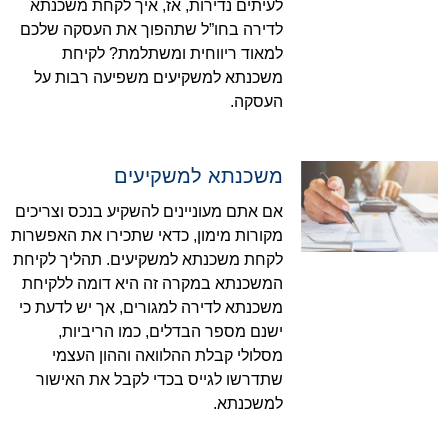
לעיתים נדירות, אז, איך לקחת משכנתא
לדירה בחו”ל שתהפוך את העסקה שלכם
למאוד ריווחית ומשתלמת? לקיחת
משכנתא למשקיעים משפיעה רבות על
העסקה.
משכנתא למשקיעים
אם אתם מעוניינים להשקיע בנכס וצריכים
מקורות מימון, כדאי שתכירו את האפשרות
לקחת משכנתא למשקיעים. תהליך לקיחת
המשכנתא במקרה זה היא דומה ללקיחת
משכנתא לדירה למגורים, אך יש לדעת כי
ישנם מספר הבדלים, כמו הריביות,
מסלולי קבלת ההלוואה וההון העצמי
שתדרשו לגייס בכדי לקבל את האישור
למשכנתא.