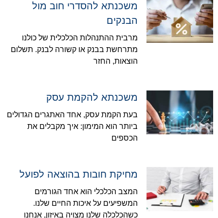
משכנתא להסדרי חוב מול
הבנקים
מרבית ההתנהלות הכלכלית של כולנו
מתרחשת בבנק או קשורה לבנק. תשלום
הוצאות, החזר
משכנתא להקמת עסק
בעת הקמת עסק, אחד האתגרים הגדולים
ביותר הוא המימון: איך מקבלים את
הכספים
מחיקת חובות בהוצאה לפועל
המצב הכלכלי הוא אחד הגורמים
המשפיעים על איכות החיים שלנו.
כשהכלכלה שלנו מצויה באיזון, אנחנו