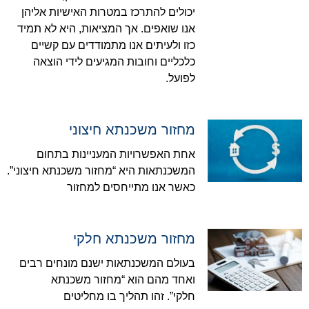
יכולים להתרכז במטרות האישיות אליהן
אנו שואפים. אך המציאות, היא לא תמיד
כזו ולעיתים אנו מתמודדים עם קשיים
כלכליים וחובות המגיעים לידי הוצאה
לפועל.
מחזור משכנתא חיצוני
אחת האפשרויות המעניינות בתחום
המשכנתאות היא “מחזור משכנתא חיצוני”.
כאשר אנו מתייחסים למחזור
מחזור משכנתא חלקי
בעולם המשכנתאות ישנם מונחים רבים
ואחד מהם הוא “מחזור משכנתא
חלקי”. זהו תהליך בו מחליטים