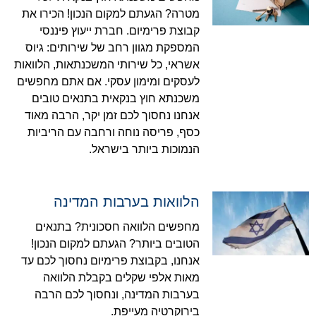
מטרה? הגעתם למקום הנכון! הכירו את
קבוצת פרימיום. חברת ייעוץ פיננסי
המספקת מגוון רחב של שירותים: גיוס
אשראי, כל שירותי המשכנתאות, הלוואות
לעסקים ומימון עסקי. אם אתם מחפשים
משכנתא חוץ בנקאית בתנאים טובים
אנחנו נחסוך לכם זמן יקר, הרבה מאוד
כסף, פריסה נוחה ורחבה עם הריביות
הנמוכות ביותר בישראל.
הלוואות בערבות המדינה
מחפשים הלוואה חסכונית? בתנאים
הטובים ביותר? הגעתם למקום הנכון!
אנחנו, בקבוצת פרימיום נחסוך לכם עד
מאות אלפי שקלים בקבלת הלוואה
בערבות המדינה, ונחסוך לכם הרבה
בירוקרטיה מעייפת.