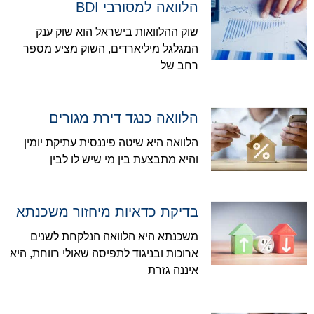
הלוואה למסורבי BDI
שוק ההלוואות בישראל הוא שוק ענק
המגלגל מיליארדים, השוק מציע מספר
רחב של
הלוואה כנגד דירת מגורים
הלוואה היא שיטה פיננסית עתיקת יומין
והיא מתבצעת בין מי שיש לו לבין
בדיקת כדאיות מיחזור משכנתא
משכנתא היא הלוואה הנלקחת לשנים
ארוכות ובניגוד לתפיסה שאולי רווחת, היא
איננה גזרת