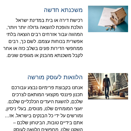
משכנתא חדשה
רכישת דירה או בית במדינת ישראל
הולכת והופכת להוצאה גדולה יותר ויותר,
המהווה עבור אזרחים רבים הוצאה בלתי
אפשרית בכוחות עצמם. לשם כך, רבים
ממחפשי הדירות פונים בשלב כזה או אחר
לקבל משכנתא מהבנק או מגופים שונים.
הלוואות לעוסק מורשה
אנחנו בקבוצת פרימיום נבצע עבורכם
תכנון פיננסי מקצועי המותאם לצרכים
שלכם, להשגת היעדים הכלכליים שלכם.
יועצי המומחים שלנו, מנוסים, בעלי ניסיון,
ומורשים על ידי כל הבנקים בישראל. אז…
אתם בידיים טובות, הביטחון שלכם –
השקט שלנו. מחפשים הלוואה לעוסק