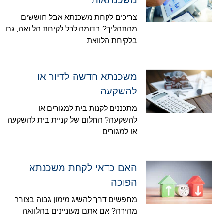
משכנתאות
צריכים לקחת משכנתא אבל חוששים
מהתהליך? בדומה לכל לקיחת הלוואה, גם
בלקיחת הלוואת
משכנתא חדשה לדיור או
להשקעה
מתכננים לקנות בית למגורים או
להשקעה? החלום של קניית בית להשקעה
או למגורים
האם כדאי לקחת משכנתא
הפוכה
מחפשים דרך להשיג מימון גבוה בצורה
מהירה? אם אתם מעוניינים בהלוואה