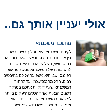
אולי יעניין אותך גם..
מחשבון משכנתא
לקיחת משכנתא היא תהליך רציני וחשוב,
בין אם מדובר בנכס הראשון שלכם ובין אם
בנכס השני, השלישי או הרביעי. הסיבה
לחשיבותה של המשכנתא נובעת מהאופן
הפיננסי שבו היא משפיעה עליכם בהיבטים
רבים, החל מהנכס עצמו ועד להחזר
המשכנתא שעתיד ללוות אתכם במהלך
השנים הבאות. אחד הכלים היעילים ביותר
למציאת המשכנתא הטובה ביותר, הוא
שימוש במחשבון משכנתא, שמסייע