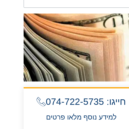
חייגו: 074-722-5735
למידע נוסף מלאו פרטים