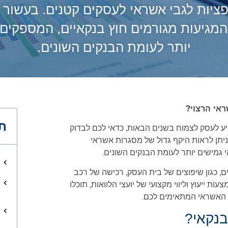
ציות לגבי אשראי לעסקים קטנים. בעשור ה
מגיעות מגורמים חוץ בנקאיים, המספקים
יותר לעומת הבנקים השונים.
אי הרצוי?
תו
ייע לעסק לצמוח בשנים הבאות, כדאי לכם לבדוק
יתן לראות היקף גדול של מסגרות אשראי
גמישים יותר לעומת הבנקים השונים.
ם, כגון שיפוצים של בית העסק, רכישה של רכב
 ייעוץ וליווי מקצועי של יועצי הלוואות, תוכלו
ת האשראי המתאימים לכם.
בנקאי?