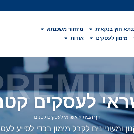
תא חוץ בנקאית
מיחזור משכנתא
מימון לעסקים
אודות
PREMIU
אי לעסקים קטנ
דף הבית
»
אשראי לעסקים קטנים
 ומעוניינים לקבל מימון בכדי לסייע לעס