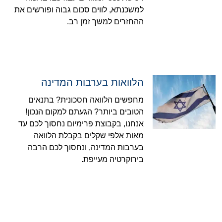
למשכנתא, לווים סכום גבוה ופורשים את
ההחזרים למשך זמן רב.
הלוואות בערבות המדינה
מחפשים הלוואה חסכונית? בתנאים
הטובים ביותר? הגעתם למקום הנכון!
אנחנו, בקבוצת פרימיום נחסוך לכם עד
מאות אלפי שקלים בקבלת הלוואה
בערבות המדינה, ונחסוך לכם הרבה
בירוקרטיה מעייפת.