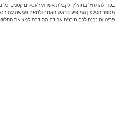
בכדי להתחיל בתהליך לקבלת אשראי לעסקים קטנים, כל מ
מספר הטלפון המופיע בראש האתר ולתאם פגישה עם הנצי
פרימיום נבנה לכם תוכנית עבודה מסודרת למציאת ההלווא