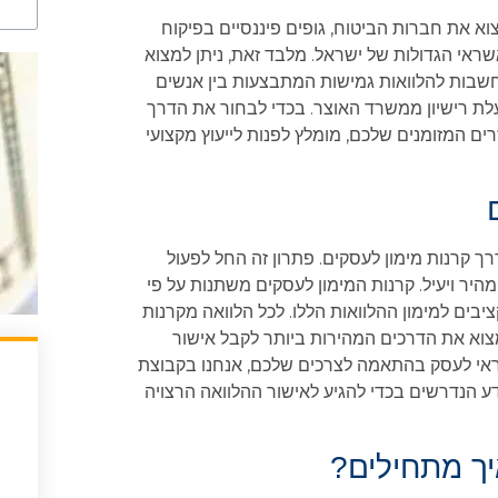
א את חברות הביטוח, גופים פיננסיים בפיקוח
ראי הגדולות של ישראל. מלבד זאת, ניתן למצוא
חשבות להלוואות גמישות המתבצעות בין אנשים
עלת רישיון ממשרד האוצר. בכדי לבחור את הדרך
ם המזומנים שלכם, מומלץ לפנות לייעוץ מקצועי
רך קרנות מימון לעסקים. פתרון זה החל לפעול
 אשראי מהיר ויעיל. קרנות המימון לעסקים משתנות על פי
יבים למימון ההלוואות הללו. לכל הלוואה מקרנות
צוא את הדרכים המהירות ביותר לקבל אישור
שראי לעסק בהתאמה לצרכים שלכם, אנחנו בקבוצת
ע הנדרשים בכדי להגיע לאישור ההלוואה הרצויה
ך מתחילים?