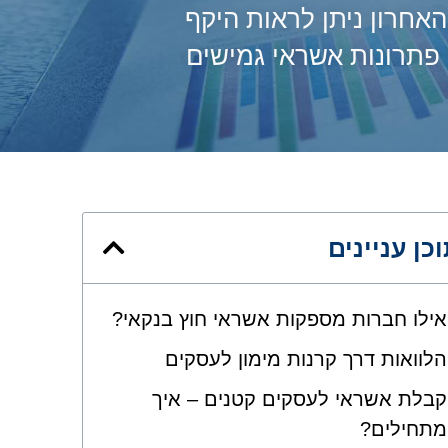
אחרון ניתן לראות היקף
 פתרונות אשראי גמישים
כן עניינים
אילו חברות מספקות אשראי חוץ בנקאי?
הלוואות דרך קרנות מימון לעסקים
קבלת אשראי לעסקים קטנים – איך
מתחילים?