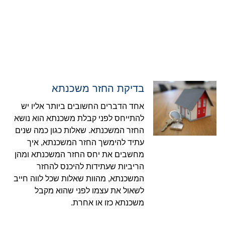
בדיקת החזר משכנתא
אחד הדברים החשובים ביותר אליו יש
להתייחס לפני קבלת משכנתא הוא נושא
החזר המשכנתא. שאלות כגון כמה שנים
עתיד להימשך החזר המשכנתא, איך
מחשבים את יחס החזר המשכנתא ומהן
הריביות שעתידות להיכנס להחזר
המשכנתא, מהוות שאלות שכל לווה חייב
לשאול את עצמו לפני שהוא מקבל
משכנתא כזו או אחרת.