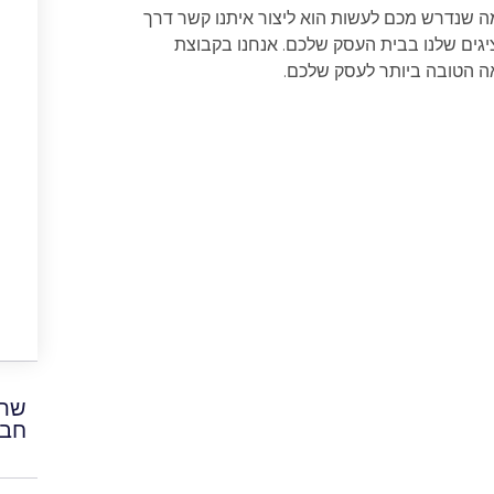
ה שנדרש מכם לעשות הוא ליצור איתנו קשר דרך
גים שלנו בבית העסק שלכם. אנחנו בקבוצת
ה הטובה ביותר לעסק שלכם.
שתפ
חבר