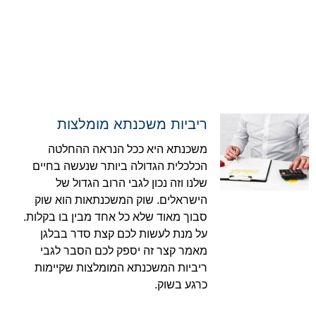
ריביות משכנתא מומלצות
משכנתא היא ככל הנראה ההחלטה
הכלכלית הגדולה ביותר שנעשה בחיים
שלנו וזה נכון לגבי הרוב הגדול של
הישראלים. שוק המשכנתאות הוא שוק
סבוך מאוד שלא כל אחד מבין בו בקלות.
על מנת לעשות לכם קצת סדר בבלגן
מאמר קצר זה יספק לכם הסבר לגבי
ריביות המשכנתא המומלצות שקיימות
כרגע בשוק.