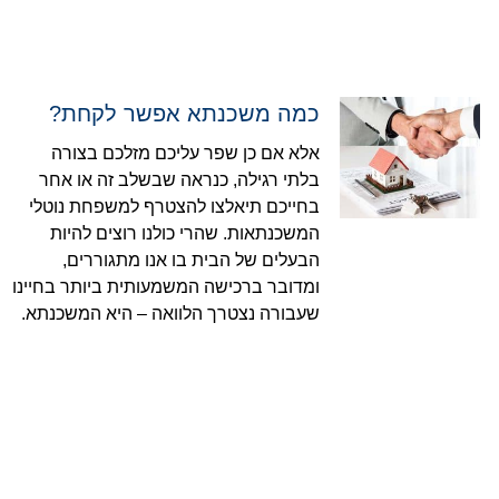
כמה משכנתא אפשר לקחת?
אלא אם כן שפר עליכם מזלכם בצורה
בלתי רגילה, כנראה שבשלב זה או אחר
בחייכם תיאלצו להצטרף למשפחת נוטלי
המשכנתאות. שהרי כולנו רוצים להיות
הבעלים של הבית בו אנו מתגוררים,
ומדובר ברכישה המשמעותית ביותר בחיינו
שעבורה נצטרך הלוואה – היא המשכנתא.