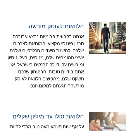
הלוואות לעוסק מורשה
אנחנו בקבוצת פרימיום נבצע עבורכם
תכנון פיננסי מקצועי המותאם לצרכים
שלכם, להשגת היעדים הכלכליים שלכם.
יועצי המומחים שלנו, מנוסים, בעלי ניסיון,
ומורשים על ידי כל הבנקים בישראל. אז…
אתם בידיים טובות, הביטחון שלכם –
השקט שלנו. מחפשים הלוואה לעוסק
מורשה? הגעתם למקום הנכון.
הלוואת סולו עד מיליון שקלים
על אף שזה נשמע מעט טוב מכדי להיות