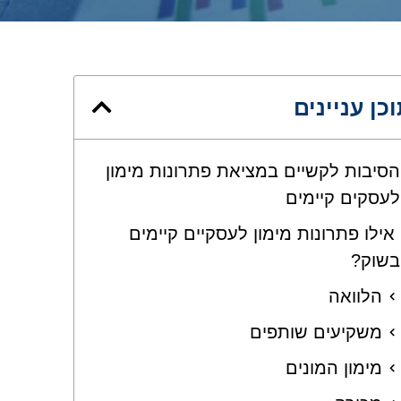
כן עניינים
הסיבות לקשיים במציאת פתרונות מימון
לעסקים קיימים
אילו פתרונות מימון לעסקיים קיימים
בשוק?
הלוואה
משקיעים שותפים
מימון המונים