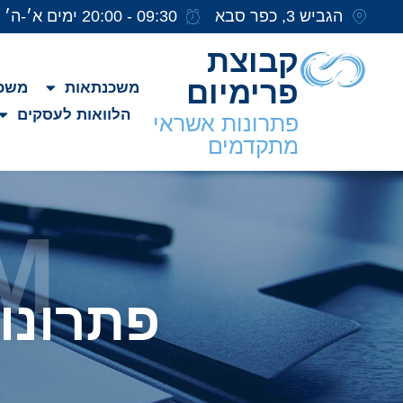
הגביש 3, כפר סבא
09:30 - 20:00 ימים א׳-ה׳
קבוצת
פרימיום
משכנתאות
משכנ
הלוואות לעסקים
פתרונות אשראי
מתקדמים
M
פתרונו