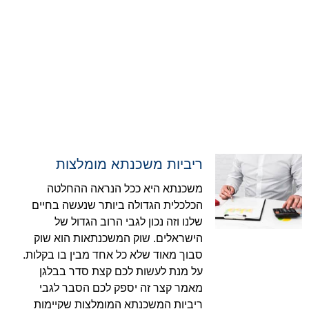
ריביות משכנתא מומלצות
משכנתא היא ככל הנראה ההחלטה
הכלכלית הגדולה ביותר שנעשה בחיים
שלנו וזה נכון לגבי הרוב הגדול של
הישראלים. שוק המשכנתאות הוא שוק
סבוך מאוד שלא כל אחד מבין בו בקלות.
על מנת לעשות לכם קצת סדר בבלגן
מאמר קצר זה יספק לכם הסבר לגבי
ריביות המשכנתא המומלצות שקיימות