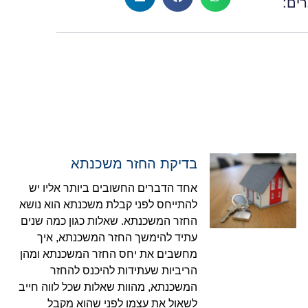
ים:
בדיקת החזר משכנתא
אחד הדברים החשובים ביותר אליו יש
להתייחס לפני קבלת משכנתא הוא נושא
החזר המשכנתא. שאלות כגון כמה שנים
עתיד להימשך החזר המשכנתא, איך
מחשבים את יחס החזר המשכנתא ומהן
הריביות שעתידות להיכנס להחזר
המשכנתא, מהוות שאלות שכל לווה חייב
לשאול את עצמו לפני שהוא מקבל