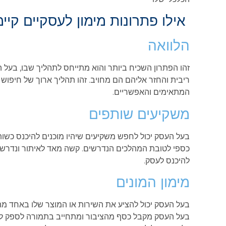
אילו פתרונות מימון לעסקיים קיי
הלוואה
זהו הפתרון השכיח ביותר והוא מתייחס לתהליך שבו, בעל ה
ריבית והחזר אליהם הם מחויב. זהו תהליך ארוך של חיפו
המתאימים והאפשריים.
משקיעים שותפים
בעל העסק יכול לחפש משקיעים שיהיו מוכנים להיכנס כשות
כספי לטובת המהלכים הנדרשים. קשה מאד לאיתור ונדרש
להיכנס לעסק.
מימון המונים
בעל העסק יכול להציע את השירות או המוצר שלו באחד מהפר
בעל העסק מקבל כסף מהציבור ומתחייב בתמורה לספק לה