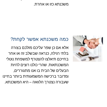
משכנתא כזו או אחרת.
כמה משכנתא אפשר לקחת?
אלא אם כן שפר עליכם מזלכם בצורה
בלתי רגילה, כנראה שבשלב זה או אחר
בחייכם תיאלצו להצטרף למשפחת נוטלי
המשכנתאות. שהרי כולנו רוצים להיות
הבעלים של הבית בו אנו מתגוררים,
ומדובר ברכישה המשמעותית ביותר בחיינו
שעבורה נצטרך הלוואה – היא המשכנתא.