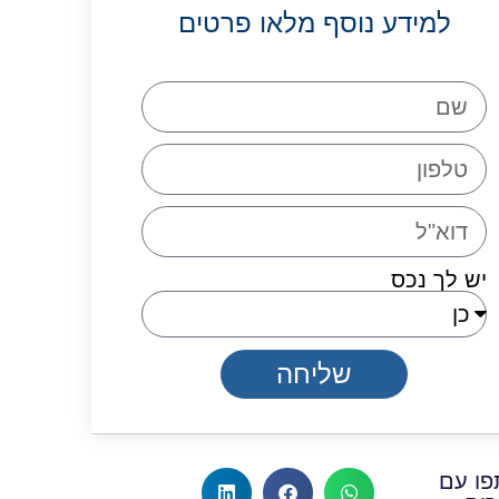
למידע נוסף מלאו פרטים
יש לך נכס
שליחה
ו עם