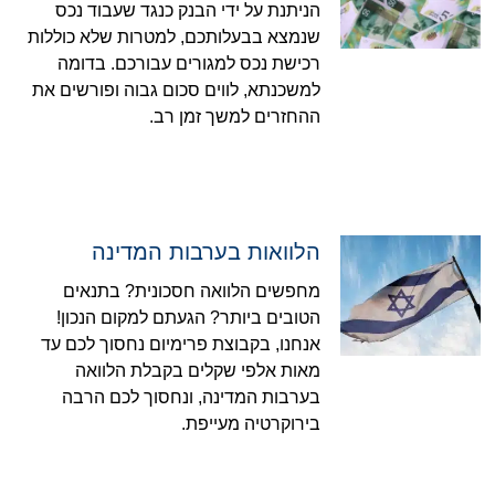
הניתנת על ידי הבנק כנגד שעבוד נכס
שנמצא בבעלותכם, למטרות שלא כוללות
רכישת נכס למגורים עבורכם. בדומה
למשכנתא, לווים סכום גבוה ופורשים את
ההחזרים למשך זמן רב.
הלוואות בערבות המדינה
מחפשים הלוואה חסכונית? בתנאים
הטובים ביותר? הגעתם למקום הנכון!
אנחנו, בקבוצת פרימיום נחסוך לכם עד
מאות אלפי שקלים בקבלת הלוואה
בערבות המדינה, ונחסוך לכם הרבה
בירוקרטיה מעייפת.