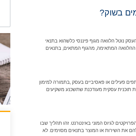
מים בשוק?
עסק נוטל הלוואה מגוף פיננסי כלשהוא בתנאי
ש ההלוואה המתאימה, מהגוף המתאים, בתנאים
פים פעילים או פאסיביים בעסק ,בתמורה למימון
ת תוכנית עסקית מעודכנת שתשכנע משקיעים
ויקטים לגיוס המוני באינטרנט. זהו תהליך שבו
ם את השירות או המוצר בתנאים מסוימים. לא