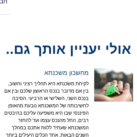
חבר
אולי יעניין אותך גם..
מחשבון משכנתא
לקיחת משכנתא היא תהליך רציני וחשוב,
בין אם מדובר בנכס הראשון שלכם ובין אם
בנכס השני, השלישי או הרביעי. הסיבה
לחשיבותה של המשכנתא נובעת מהאופן
הפיננסי שבו היא משפיעה עליכם בהיבטים
רבים, החל מהנכס עצמו ועד להחזר
המשכנתא שעתיד ללוות אתכם במהלך
השנים הבאות. אחד הכלים היעילים ביותר