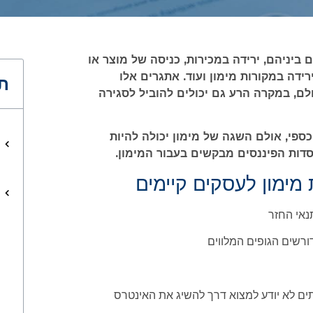
 ביניהם, ירידה במכירות, כניסה של מוצר או
ידה במקורות מימון ועוד. אתגרים אלו
תו
ם, במקרה הרע גם יכולים להוביל לסגירה
ספי, אולם השגה של מימון יכולה להיות
סדות הפיננסים מבקשים בעבור המימון.
מימון לעסקים קיימים
ים לא יודע למצוא דרך להשיג את האינטרס