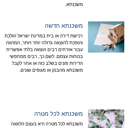
משכנתא.
משכנתא חדשה
רכישת דירה או בית במדינת ישראל הולכת
והופכת להוצאה גדולה יותר ויותר, המהווה
עבור אזרחים רבים הוצאה בלתי אפשרית
בכוחות עצמם. לשם כך, רבים ממחפשי
הדירות פונים בשלב כזה או אחר לקבל
משכנתא מהבנק או מגופים שונים.
משכנתא לכל מטרה
משכנתא לכל מטרה היא בעצם הלוואה