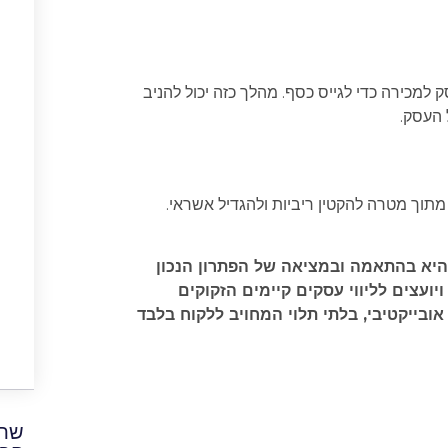
 למכירה כדי לגייס כסף. מהלך כזה יכול להניב
 העסק.
מתוך מטרה להקטין ריביות ולהגדיל אשראי.
היא בהתאמה ובמציאה של הפתרון הנכון
ועצים לליווי עסקים קיימים הזקוקים
ובייקטיבי, בלתי תלוי המחויב ללקוח בלבד
שתפ