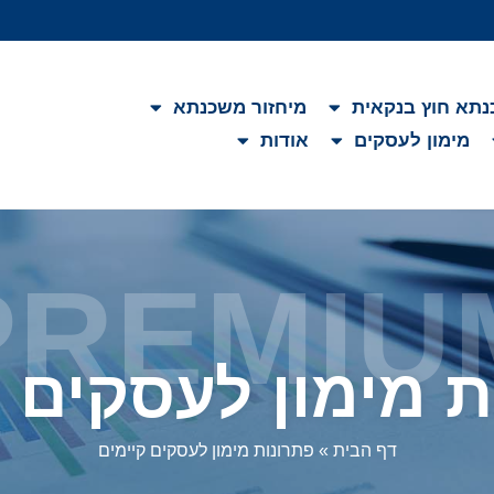
תא חוץ בנקאית
מיחזור משכנתא
מימון לעסקים
אודות
PREMIU
ת מימון לעסקים ק
דף הבית
»
פתרונות מימון לעסקים קיימים