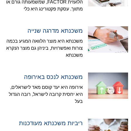
הלועזית FACTOR, שמשמעותה גורם או
מתווך. עסקת פקטורינג היא כלי
משכנתא מדרגה שנייה
משכנתא היא מוצר הלוואה המגיע בכמה
צורות ואפשרויות, ביניהן גם מוצר הנקרא
משכנתא
משכנתא לנכס באירופה
אירופה היא יעד קוסם מאד לישראלים,
היא יחסית קרובה לישראל, רובה הגדול
בעל
ריביות משכנתא מעודכנות