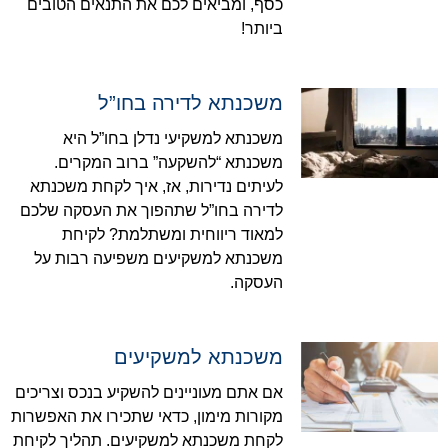
כסף, ומביאים לכם את התנאים הטובים
ביותר!
משכנתא לדירה בחו”ל
משכנתא למשקיעי נדלן בחו”ל היא
משכנתא “להשקעה” ברוב המקרים.
לעיתים נדירות, אז, איך לקחת משכנתא
לדירה בחו”ל שתהפוך את העסקה שלכם
למאוד ריווחית ומשתלמת? לקיחת
משכנתא למשקיעים משפיעה רבות על
העסקה.
משכנתא למשקיעים
אם אתם מעוניינים להשקיע בנכס וצריכים
מקורות מימון, כדאי שתכירו את האפשרות
לקחת משכנתא למשקיעים. תהליך לקיחת