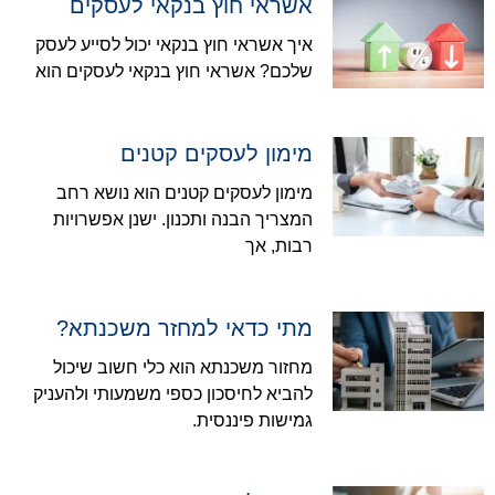
אשראי חוץ בנקאי לעסקים
איך אשראי חוץ בנקאי יכול לסייע לעסק
שלכם? אשראי חוץ בנקאי לעסקים הוא
מימון לעסקים קטנים
מימון לעסקים קטנים הוא נושא רחב
המצריך הבנה ותכנון. ישנן אפשרויות
רבות, אך
מתי כדאי למחזר משכנתא?
מחזור משכנתא הוא כלי חשוב שיכול
להביא לחיסכון כספי משמעותי ולהעניק
גמישות פיננסית.