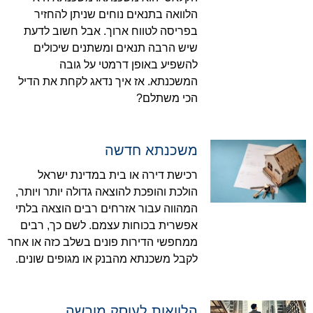
הלוואה בתנאים נוחים שניתן להחזיר
בפריסה לטווח ארוך. אבל חשוב לדעת
שיש הרבה תנאים ומשתנים שיכולים
להשפיע באופן דרמטי על גובה
המשכנתא. אז איך נדאג לקחת את הדיל
הכי משתלם?
משכנתא חדשה
רכישת דירה או בית במדינת ישראל
הולכת והופכת להוצאה גדולה יותר ויותר,
המהווה עבור אזרחים רבים הוצאה בלתי
אפשרית בכוחות עצמם. לשם כך, רבים
ממחפשי הדירות פונים בשלב כזה או אחר
לקבל משכנתא מהבנק או מגופים שונים.
הלוואות לעוסק מורשה