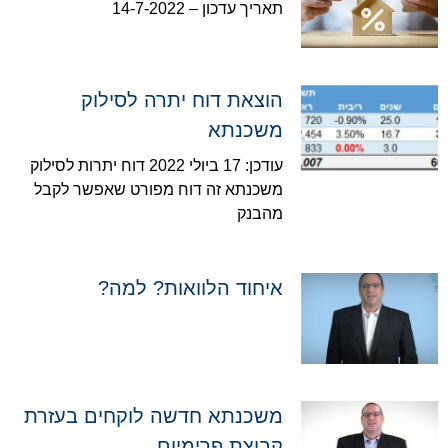
תאריך עדכון – 14-7-2022
הוצאת דוח יתרה לסילוק
משכנתא
עודכן: 17 ביולי 2022 דוח יתרות לסילוק
משכנתא זה דוח מפורט שאפשר לקבל
מהבנק
איחוד הלוואות? למה?
משכנתא חדשה לוקחים בעזרת
קבוצת פרימיום