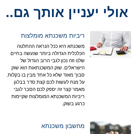
אולי יעניין אותך גם..
ריביות משכנתא מומלצות
משכנתא היא ככל הנראה ההחלטה
הכלכלית הגדולה ביותר שנעשה בחיים
שלנו וזה נכון לגבי הרוב הגדול של
הישראלים. שוק המשכנתאות הוא שוק
סבוך מאוד שלא כל אחד מבין בו בקלות.
על מנת לעשות לכם קצת סדר בבלגן
מאמר קצר זה יספק לכם הסבר לגבי
ריביות המשכנתא המומלצות שקיימות
כרגע בשוק.
מחשבון משכנתא