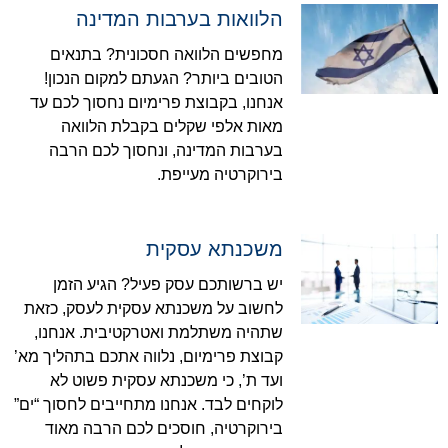
הלוואות בערבות המדינה
מחפשים הלוואה חסכונית? בתנאים
הטובים ביותר? הגעתם למקום הנכון!
אנחנו, בקבוצת פרימיום נחסוך לכם עד
מאות אלפי שקלים בקבלת הלוואה
בערבות המדינה, ונחסוך לכם הרבה
בירוקרטיה מעייפת.
משכנתא עסקית
יש ברשותכם עסק פעיל? הגיע הזמן
לחשוב על משכנתא עסקית לעסק, כזאת
שתהיה משתלמת ואטרקטיבית. אנחנו,
קבוצת פרימיום, נלווה אתכם בתהליך מא’
ועד ת’, כי משכנתא עסקית פשוט לא
לוקחים לבד. אנחנו מתחייבים לחסוך “ים”
בירוקרטיה, חוסכים לכם הרבה מאוד