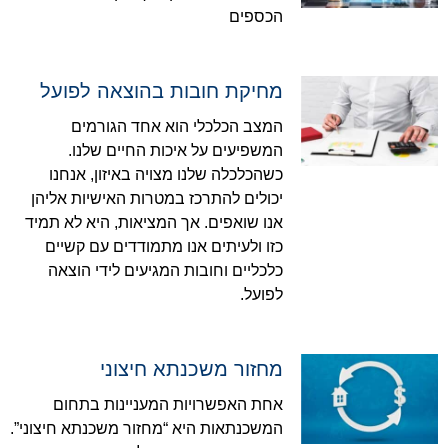
הכספים
מחיקת חובות בהוצאה לפועל
המצב הכלכלי הוא אחד הגורמים
המשפיעים על איכות החיים שלנו.
כשהכלכלה שלנו מצויה באיזון, אנחנו
יכולים להתרכז במטרות האישיות אליהן
אנו שואפים. אך המציאות, היא לא תמיד
כזו ולעיתים אנו מתמודדים עם קשיים
כלכליים וחובות המגיעים לידי הוצאה
לפועל.
מחזור משכנתא חיצוני
אחת האפשרויות המעניינות בתחום
המשכנתאות היא “מחזור משכנתא חיצוני”.