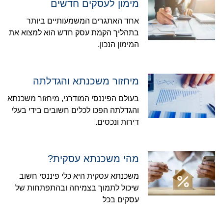
מימון לעסקים חדשים
אחד האתגרים המשמעותיים ביותר
בתהליך הקמת עסק חדש הוא למצוא את
המימון הנכון.
מיחזור משכנתא והגדלתה
בעולם הפיננסי המודרני, מיחזור משכנתא
והגדלתה הפכו לכלים חשובים בידי בעלי
דירות ונכסים.
מהי משכנתא עסקית?
משכנתא עסקית היא כלי פיננסי חשוב
שיכול לתמוך בצמיחה ובהתפתחות של
עסקים בכל