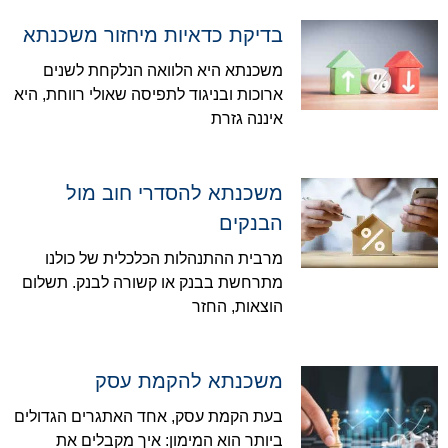
בדיקת כדאיות מיחזור משכנתא
משכנתא היא הלוואה הנלקחת לשנים
ארוכות ובניגוד לתפיסה שאולי רווחת, היא
איננה גזרת
משכנתא להסדרי חוב מול
הבנקים
מרבית ההתנהלות הכלכלית של כולנו
מתרחשת בבנק או קשורה לבנק. תשלום
הוצאות, החזר
משכנתא להקמת עסק
בעת הקמת עסק, אחד האתגרים הגדולים
ביותר הוא המימון: איך מקבלים את