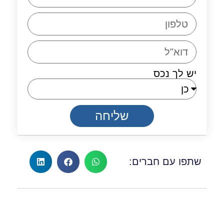
יש לך נכס
שליחה
שתפו עם חברים: