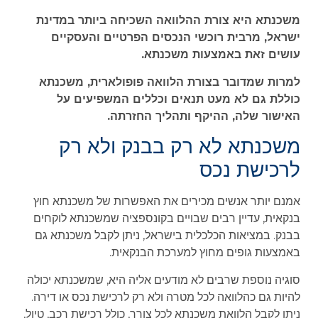
משכנתא היא צורת ההלוואה השכיחה ביותר במדינת
ישראל, מרבית רוכשי הנכסים הפרטיים והעסקיים
עושים זאת באמצעות משכנתא.
למרות שמדובר בצורת הלוואה פופולארית, משכנתא
כוללת גם לא מעט תנאים וכללים המשפיעים על
האישור שלה, ההיקף ותהליך החזרתה.
משכנתא לא רק בבנק ולא רק
לרכישת נכס
אמנם יותר אנשים מכירים את האפשרות של משכנתא חוץ
בנקאית, עדיין רבים שבויים בקונספציה שמשכנתא לוקחים
בבנק. במציאות הכלכלית בישראל, ניתן לקבל משכנתא גם
באמצעות גופים מחוץ למערכת הבנקאית.
סוגיה נוספת שרבים לא מודעים אליה היא, שמשכנתא יכולה
להיות גם כהלוואה לכל מטרה ולא רק לרכישת נכס או דירה.
ניתן לקבל הלוואת משכנתא לכל צורך, כולל רכישת רכב, טיול,