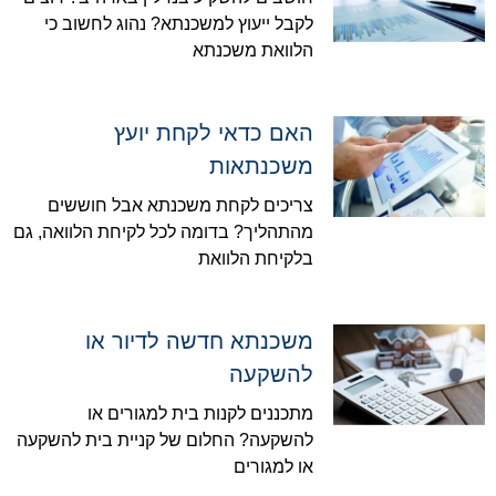
לקבל ייעוץ למשכנתא? נהוג לחשוב כי
הלוואת משכנתא
האם כדאי לקחת יועץ
משכנתאות
צריכים לקחת משכנתא אבל חוששים
מהתהליך? בדומה לכל לקיחת הלוואה, גם
בלקיחת הלוואת
משכנתא חדשה לדיור או
להשקעה
מתכננים לקנות בית למגורים או
להשקעה? החלום של קניית בית להשקעה
או למגורים