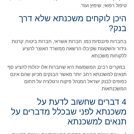
טיפול רפואי, שיפוץ ועוד.
היכן לוקחים משכנתא שלא דרך
בנק?
בחברות פיננסיות כמו: חברות אשראי, חברות ביטוח, קרנות
גידור והשקעות שקיבלו הרשאה ממשרד האוצר להציע
ללקוחות משכנתא.
במקרים רבים, המשמעות היא שחברות אלו יכולות להציע סף
תנאים למשכנתא רחב יותר מאשר הבנקים מכיוון שהם אינם
כפופים לבנק ישראל המנהל פיקוח ורגולציה על תחום
המשכנתאות.
4 דברים שחשוב לדעת על
משכנתא לפני שבכלל מדברים על
תנאים למשכנתא