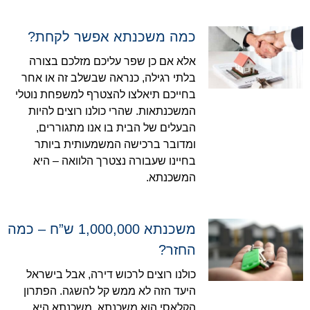
כמה משכנתא אפשר לקחת?
אלא אם כן שפר עליכם מזלכם בצורה
בלתי רגילה, כנראה שבשלב זה או אחר
בחייכם תיאלצו להצטרף למשפחת נוטלי
המשכנתאות. שהרי כולנו רוצים להיות
הבעלים של הבית בו אנו מתגוררים,
ומדובר ברכישה המשמעותית ביותר
בחיינו שעבורה נצטרך הלוואה – היא
המשכנתא.
משכנתא 1,000,000 ש”ח – כמה
החזר?
כולנו רוצים לרכוש דירה, אבל בישראל
היעד הזה לא ממש קל להשגה. הפתרון
הקלאסי הוא משכנתא. משכנתא היא