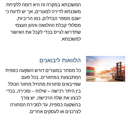
המשכנתא במקרה זה היא דומה ללקיחת
משכנתא לדירה למגורים, אך יש לדעת כי
ישנם מספר הבדלים, כמו הריביות,
מסלולי קבלת ההלוואה וההון העצמי
שתדרשו לגייס בכדי לקבל את האישור
למשכנתא.
הלוואות ליבואנים
כל מסחר במוצרים דורש השקעה כספית
המתבצעת במחזורים. בכל פעם
שמייבאים סחורות מתחיל מחזור הכולל
בין היתר רכישה – שילוח – ומכירה, בכדי
לבצע את שלה הרכישה, יש צורך
בהשקעה כספית, עד למכירת הסחורה
לצרכנים או לעסקים אחרים.