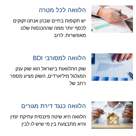
הלוואה לכל מטרה
יש תקופות בחיים שבהן אנחנו זקוקים
לכסף יותר ממה שההכנסות שלנו
מאפשרות. לרוב
הלוואה למסורבי BDI
שוק ההלוואות בישראל הוא שוק ענק
המגלגל מיליארדים, השוק מציע מספר
רחב של
הלוואה כנגד דירת מגורים
הלוואה היא שיטה פיננסית עתיקת יומין
והיא מתבצעת בין מי שיש לו לבין