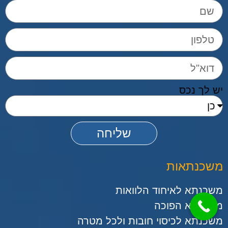
יש לך נכס
שליחה
משכנתאות
משכנתא לאיחוד הלוואות
משכנתא הפוכה
משכנתא לכיסוי חובות ולכל מטרה