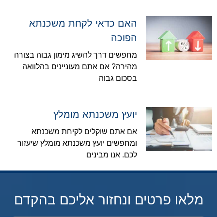
האם כדאי לקחת משכנתא
הפוכה
מחפשים דרך להשיג מימון גבוה בצורה
מהירה? אם אתם מעוניינים בהלוואה
בסכום גבוה
יועץ משכנתא מומלץ
אם אתם שוקלים לקיחת משכנתא
ומחפשים יועץ משכנתא מומלץ שיעזור
לכם. אנו מבינים
מלאו פרטים ונחזור אליכם בהקדם