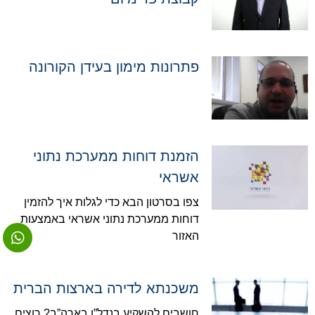
פתרונות מימון בעידן הקורונה
הזמנת דוחות ממערכת נתוני
אשראי
צפו בסרטון הבא כדי לגלות איך להזמין
דוחות ממערכת נתוני אשראי באמצעות
האזור
משכנתא לדירה בארצות הברית
חושבים להשקיע בנדל”ן בארה”ב? רוצים