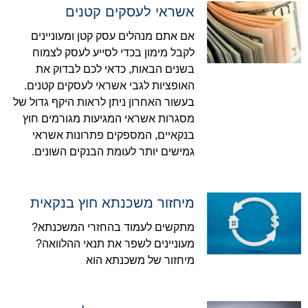
אשראי לעסקים קטנים
אם אתם מנהלים עסק קטן ומעוניינים
לקבל מימון בכדי לסייע לעסק לצמוח
בשנים הבאות, כדאי לכם לבדוק את
האופציות לגבי אשראי לעסקים קטנים.
בעשור האחרון ניתן לראות היקף גדול של
מסגרות אשראי המגיעות מגורמים חוץ
בנקאיים, המספקים פתרונות אשראי
גמישים יותר לעומת הבנקים השונים.
מיחזור משכנתא חוץ בנקאית
מתקשים לעמוד בהחזרי המשכנתא?
מעוניינים לשפר את תנאי ההלוואה?
מיחזור של משכנתא הוא