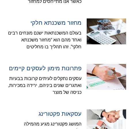
כאשר אנו מתייחסים למחזור
מחזור משכנתא חלקי
בעולם המשכנתאות ישנם מונחים רבים
ואחד מהם הוא “מחזור משכנתא
חלקי”. זהו תהליך בו מחליטים
פתרונות מימון לעסקים קיימים
עסקים נתקלים לעיתים קרובות בבעיות
ואתגרים שונים ביניהם, ירידה במכירות,
כניסה של מוצר
עסקאות פקטורינג
המושג פקטורינג מגיע מהמילה