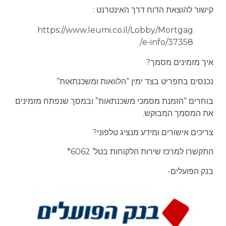
קישור להוצאת הדוח דרך האינטרנט :
https://www.leumi.co.il/Lobby/Mortgag
e-info/37358/
איך מזמינים מסמך?
נכנסים בתפריט בצד ימין “הלוואות ומשכנתאות”
בוחרים “הזמנת מסמכי משכנתאות” ובמסך שנפתח מזמינים
את המסמך המבוקש.
צריכים אישורים ומידע מנציג טלפוני?
התקשרו למרכז שירות הלקוחות בטל’ 6062*
בנק הפועלים-