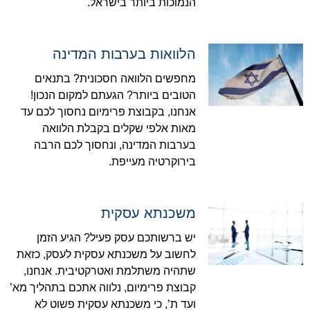
הנמוכות ביותר בישראל.
הלוואות בערבות המדינה
מחפשים הלוואה חסכונית? בתנאים
הטובים ביותר? הגעתם למקום הנכון!
אנחנו, בקבוצת פרימיום נחסוך לכם עד
מאות אלפי שקלים בקבלת הלוואה
בערבות המדינה, ונחסוך לכם הרבה
בירוקרטיה מעייפת.
משכנתא עסקית
יש ברשותכם עסק פעיל? הגיע הזמן
לחשוב על משכנתא עסקית לעסק, כזאת
שתהיה משתלמת ואטרקטיבית. אנחנו,
קבוצת פרימיום, נלווה אתכם בתהליך מא’
ועד ת’, כי משכנתא עסקית פשוט לא