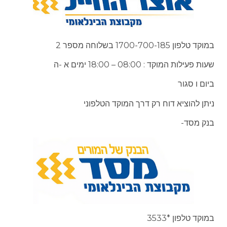
במוקד טלפון 1700-700-185 בשלוחה מספר 2
שעות פעילות המוקד : 08:00 – 18:00 ימים א -ה
ביום ו סגור
ניתן להוציא דוח רק דרך המוקד הטלפוני
בנק מסד-
במוקד טלפון *3533