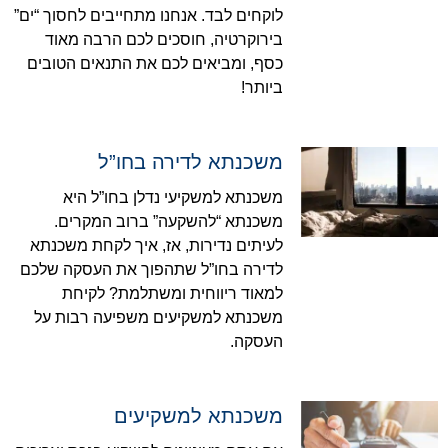
לוקחים לבד. אנחנו מתחייבים לחסוך “ים”
בירוקרטיה, חוסכים לכם הרבה מאוד
כסף, ומביאים לכם את התנאים הטובים
ביותר!
משכנתא לדירה בחו”ל
משכנתא למשקיעי נדלן בחו”ל היא
משכנתא “להשקעה” ברוב המקרים.
לעיתים נדירות, אז, איך לקחת משכנתא
לדירה בחו”ל שתהפוך את העסקה שלכם
למאוד ריווחית ומשתלמת? לקיחת
משכנתא למשקיעים משפיעה רבות על
העסקה.
משכנתא למשקיעים