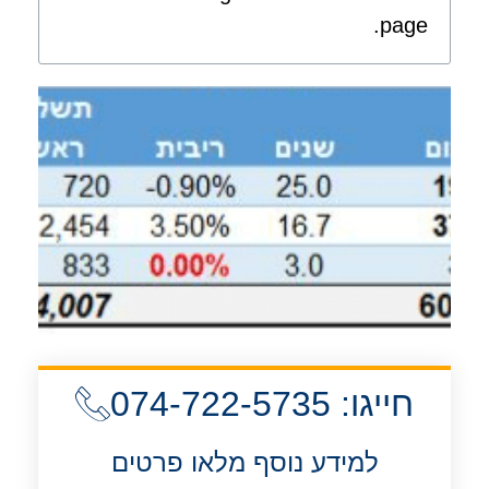
page.
חייגו: 074-722-5735
למידע נוסף מלאו פרטים