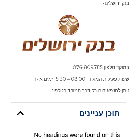
בנק ירושלים-
במוקד טלפון 076-8095115
שעות פעילות המוקד : 08:00 – 15:30 ימים א -ה
ניתן להוציא דוח רק דרך המוקד הטלפוני
תוכן עניינים
No headings were found on this