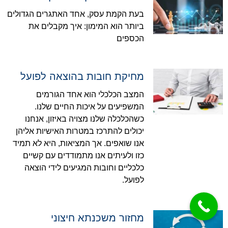
בעת הקמת עסק, אחד האתגרים הגדולים
ביותר הוא המימון: איך מקבלים את
הכספים
מחיקת חובות בהוצאה לפועל
המצב הכלכלי הוא אחד הגורמים
המשפיעים על איכות החיים שלנו.
כשהכלכלה שלנו מצויה באיזון, אנחנו
יכולים להתרכז במטרות האישיות אליהן
אנו שואפים. אך המציאות, היא לא תמיד
כזו ולעיתים אנו מתמודדים עם קשיים
כלכליים וחובות המגיעים לידי הוצאה
לפועל.
מחזור משכנתא חיצוני