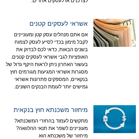
לצרכנים או לעסקים אחרים.
אשראי לעסקים קטנים
אם אתם מנהלים עסק קטן ומעוניינים
לקבל מימון בכדי לסייע לעסק לצמוח
בשנים הבאות, כדאי לכם לבדוק את
האופציות לגבי אשראי לעסקים קטנים.
בעשור האחרון ניתן לראות היקף גדול של
מסגרות אשראי המגיעות מגורמים חוץ
בנקאיים, המספקים פתרונות אשראי
גמישים יותר לעומת הבנקים השונים.
מיחזור משכנתא חוץ בנקאית
מתקשים לעמוד בהחזרי המשכנתא?
מעוניינים לשפר את תנאי ההלוואה?
מיחזור של משכנתא הוא