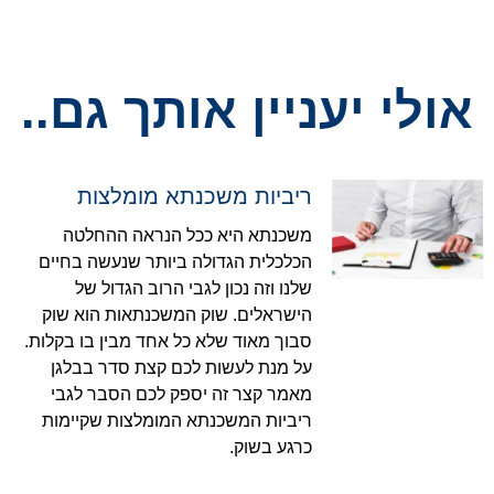
אולי יעניין אותך גם..
ריביות משכנתא מומלצות
משכנתא היא ככל הנראה ההחלטה
הכלכלית הגדולה ביותר שנעשה בחיים
שלנו וזה נכון לגבי הרוב הגדול של
הישראלים. שוק המשכנתאות הוא שוק
סבוך מאוד שלא כל אחד מבין בו בקלות.
על מנת לעשות לכם קצת סדר בבלגן
מאמר קצר זה יספק לכם הסבר לגבי
ריביות המשכנתא המומלצות שקיימות
כרגע בשוק.