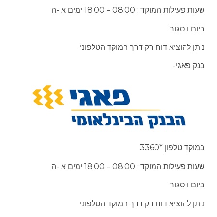
שעות פעילות המוקד : 08:00 – 18:00 ימים א -ה
ביום ו סגור
ניתן להוציא דוח רק דרך המוקד הטלפוני
בנק פאגי-
במוקד טלפון *3360
שעות פעילות המוקד : 08:00 – 18:00 ימים א -ה
ביום ו סגור
ניתן להוציא דוח רק דרך המוקד הטלפוני