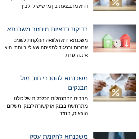
והיא מתבצעת בין מי שיש לו לבין
בדיקת כדאיות מיחזור משכנתא
משכנתא היא הלוואה הנלקחת לשנים
ארוכות ובניגוד לתפיסה שאולי רווחת, היא
איננה גזרת
משכנתא להסדרי חוב מול
הבנקים
מרבית ההתנהלות הכלכלית של כולנו
מתרחשת בבנק או קשורה לבנק. תשלום
הוצאות, החזר
משכנתא להקמת עסק