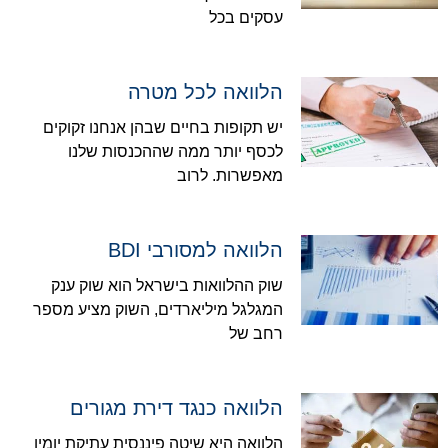
עסקים בכל
הלוואה לכל מטרה
יש תקופות בחיים שבהן אנחנו זקוקים
לכסף יותר ממה שההכנסות שלנו
מאפשרות. לרוב
הלוואה למסורבי BDI
שוק ההלוואות בישראל הוא שוק ענק
המגלגל מיליארדים, השוק מציע מספר
רחב של
הלוואה כנגד דירת מגורים
הלוואה היא שיטה פיננסית עתיקת יומין