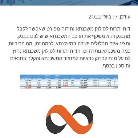
עודכן: 17 ביולי 2022
דוח יתרות לסילוק משכנתא זה דוח מפורט שאפשר לקבל
מהבנק והוא משקף את הרכב המשכנתא שיש לכם בבנק,
ומציג איזה מסלולים יש לנו במשכנתא, לכמה זמן, מה הריביות,
כמה משכנתא נותרה וכו. הדוח יתרות לסילוק משכנתא נחוץ
לנו על מנת לבדוק כדאיות למחזור המשכנתא והקלה בתנאים
וחיסכון בכסף.