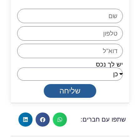
יש לך נכס
שליחה
שתפו עם חברים: