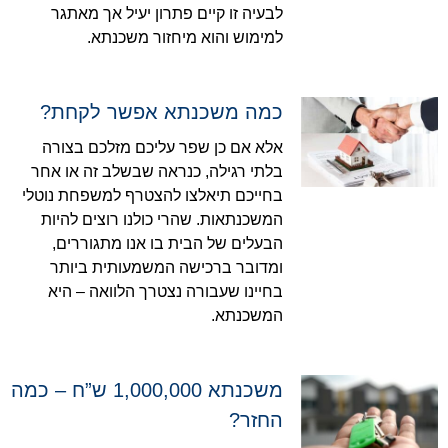
לבעיה זו קיים פתרון יעיל אך מאתגר
למימוש והוא מיחזור משכנתא.
כמה משכנתא אפשר לקחת?
אלא אם כן שפר עליכם מזלכם בצורה
בלתי רגילה, כנראה שבשלב זה או אחר
בחייכם תיאלצו להצטרף למשפחת נוטלי
המשכנתאות. שהרי כולנו רוצים להיות
הבעלים של הבית בו אנו מתגוררים,
ומדובר ברכישה המשמעותית ביותר
בחיינו שעבורה נצטרך הלוואה – היא
המשכנתא.
משכנתא 1,000,000 ש”ח – כמה
החזר?