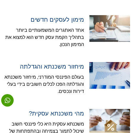
מימון לעסקים חדשים
אחד האתגרים המשמעותיים ביותר
בתהליך הקמת עסק חדש הוא למצוא את
המימון הנכון.
מיחזור משכנתא והגדלתה
בעולם הפיננסי המודרני, מיחזור משכנתא
והגדלתה הפכו לכלים חשובים בידי בעלי
דירות ונכסים.
מהי משכנתא עסקית?
משכנתא עסקית היא כלי פיננסי חשוב
שיכול לתמוך בצמיחה ובהתפתחות של