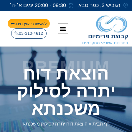
הגביש 3, כפר סבא
09:30 - 20:00 ימים א׳-ה׳
לפגישת ייעוץ חינם
03-310-4612
קבוצת פרימיום
פתרונות אשראי מתקדמים
PREMIUM
הוצאת דוח
יתרה לסילוק
משכנתא
דף הבית
»
הוצאת דוח יתרה לסילוק משכנתא