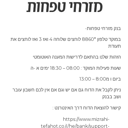
בנק מזרחי טפחות-
במוקד טלפון *8860 לוחצים שלוחה 4 ואז 3 ואז לוחצים את
תעודת
הזהות שלנו בהתאם לדרישות המענה האוטומטי
שעות פעילות המוקד : 08:00 – 18:30 ימים א -ה
ביום ו מ8:00 – 13:00
ניתן לקבל את הדוח גם אם יש וגם אם אין לכם חשבון עובר
ושב בבנק
קישור להוצאת הדוח דרך האינטרנט :
https://www.mizrahi-
tefahot.co.il/he/bank/support-