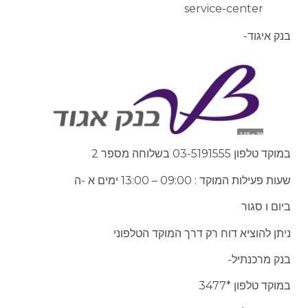
service-center
בנק איגוד-
במוקד טלפון 03-5191555 בשלוחה מספר 2
שעות פעילות המוקד : 09:00 – 13:00 ימים א -ה
ביום ו סגור
ניתן להוציא דוח רק דרך המוקד הטלפוני
בנק מרכנתיל-
במוקד טלפון *3477