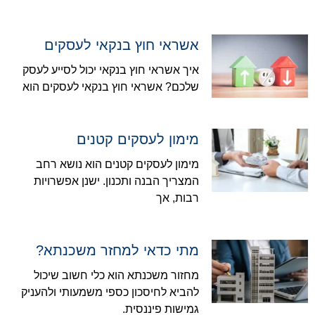
אשראי חוץ בנקאי לעסקים
איך אשראי חוץ בנקאי יכול לסייע לעסק
שלכם? אשראי חוץ בנקאי לעסקים הוא
מימון לעסקים קטנים
מימון לעסקים קטנים הוא נושא רחב
המצריך הבנה ותכנון. ישנן אפשרויות
רבות, אך
מתי כדאי למחזר משכנתא?
מחזור משכנתא הוא כלי חשוב שיכול
להביא לחיסכון כספי משמעותי ולהעניק
גמישות פיננסית.