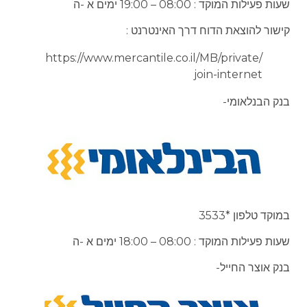
שעות פעילות המוקד : 08:00 – 19:00 ימים א -ה
קישור להוצאת הדוח דרך האינטרנט :
https://www.mercantile.co.il/MB/private/
join-internet
בנק הבנלאומי-
במוקד טלפון *3533
שעות פעילות המוקד : 08:00 – 18:00 ימים א -ה
בנק אוצר החייל-