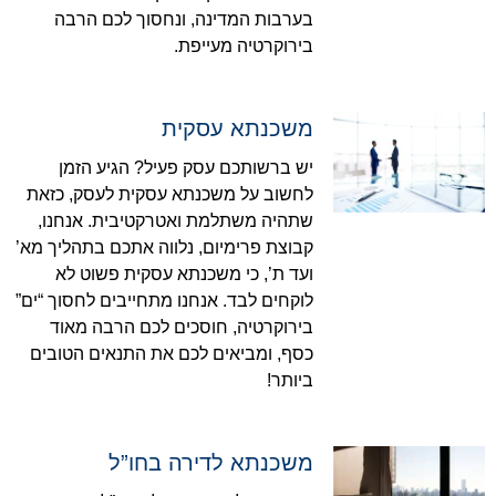
בערבות המדינה, ונחסוך לכם הרבה
בירוקרטיה מעייפת.
משכנתא עסקית
יש ברשותכם עסק פעיל? הגיע הזמן
לחשוב על משכנתא עסקית לעסק, כזאת
שתהיה משתלמת ואטרקטיבית. אנחנו,
קבוצת פרימיום, נלווה אתכם בתהליך מא’
ועד ת’, כי משכנתא עסקית פשוט לא
לוקחים לבד. אנחנו מתחייבים לחסוך “ים”
בירוקרטיה, חוסכים לכם הרבה מאוד
כסף, ומביאים לכם את התנאים הטובים
ביותר!
משכנתא לדירה בחו”ל