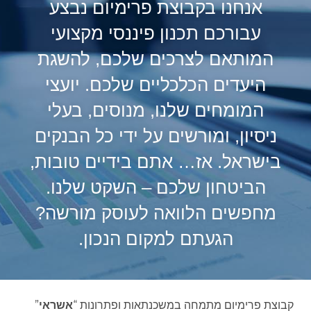
אנחנו בקבוצת פרימיום נבצע
עבורכם תכנון פיננסי מקצועי
המותאם לצרכים שלכם, להשגת
היעדים הכלכליים שלכם. יועצי
המומחים שלנו, מנוסים, בעלי
ניסיון, ומורשים על ידי כל הבנקים
בישראל. אז… אתם בידיים טובות,
הביטחון שלכם – השקט שלנו.
מחפשים הלוואה לעוסק מורשה?
הגעתם למקום הנכון.
קבוצת פרימיום מתמחה במשכנתאות ופתרונות “
אשראי
”