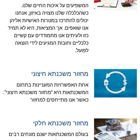
המשפיעים על איכות החיים שלנו.
כשהכלכלה שלנו מצויה באיזון, אנחנו
יכולים להתרכז במטרות האישיות אליהן
אנו שואפים. אך המציאות, היא לא תמיד
כזו ולעיתים אנו מתמודדים עם קשיים
כלכליים וחובות המגיעים לידי הוצאה
לפועל.
מחזור משכנתא חיצוני
אחת האפשרויות המעניינות בתחום
המשכנתאות היא “מחזור משכנתא חיצוני”.
כאשר אנו מתייחסים למחזור
מחזור משכנתא חלקי
בעולם המשכנתאות ישנם מונחים רבים