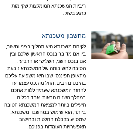
ריביות המשכנתא המומלצות שקיימות
כרגע בשוק.
מחשבון משכנתא
לקיחת משכנתא היא תהליך רציני וחשוב,
בין אם מדובר בנכס הראשון שלכם ובין
אם בנכס השני, השלישי או הרביעי.
הסיבה לחשיבותה של המשכנתא נובעת
מהאופן הפיננסי שבו היא משפיעה עליכם
בהיבטים רבים, החל מהנכס עצמו ועד
להחזר המשכנתא שעתיד ללוות אתכם
במהלך השנים הבאות. אחד הכלים
היעילים ביותר למציאת המשכנתא הטובה
ביותר, הוא שימוש במחשבון משכנתא,
שמסייע בקבלת החלטות ובחישוב
האפשרויות העומדות בפניכם.