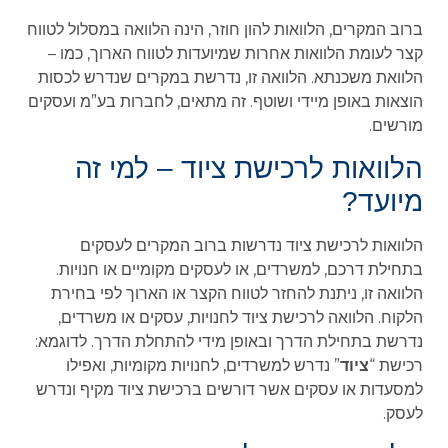
ברוב המקרים, הלוואות להון חוזר, הינה הלוואה במסלול לטווח
קצר לעומת הלוואות אחרות שמיועדות לטווח הארוך, כמו –
הלוואת משכנתא. הלוואה זו, נדרשת במקרים שנדרש לכסות
הוצאות באופן מיידי ושוטף. זה מתאים, לחברות בע”מ ועסקים
מורשים.
הלוואות לרכישת ציוד – למי זה
מיועד?
הלוואות לרכישת ציוד נדרשות ברוב המקרים לעסקים
בתחילת דרכם, למשרדים, או לעסקים מקומיים או חנויות.
הלוואה זו, ניתנת להחזר לטווח הקצר או הארוך לפי בחירת
הלקוח. הלוואה לרכישת ציוד לחנויות, עסקים או משרדים,
נדרשת בתחילת הדרך ובאופן מידי להתחלת הדרך. לדוגמא:
רכישת “
ציוד
” נדרש למשרדים, לחנויות מקומיות, ואפילו
למסעדות או עסקים אשר דורשים ברכישת ציוד מקיף ונדרש
לעסק.