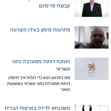
קבוצת פרימיום
פתרונות מימון בעידן הקורונה
הזמנת דוחות ממערכת נתוני
אשראי
צפו בסרטון הבא כדי לגלות איך להזמין
דוחות ממערכת נתוני אשראי באמצעות
האזור
משכנתא לדירה בארצות הברית