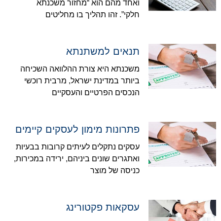
ואחד מהם הוא “מחזור משכנתא
חלקי”. זהו תהליך בו מחליטים
תנאים למשתנתא
משכנתא היא צורת ההלוואה השכיחה
ביותר במדינת ישראל, מרבית רוכשי
הנכסים הפרטיים והעסקיים
פתרונות מימון לעסקים קיימים
עסקים נתקלים לעיתים קרובות בבעיות
ואתגרים שונים ביניהם, ירידה במכירות,
כניסה של מוצר
עסקאות פקטורינג