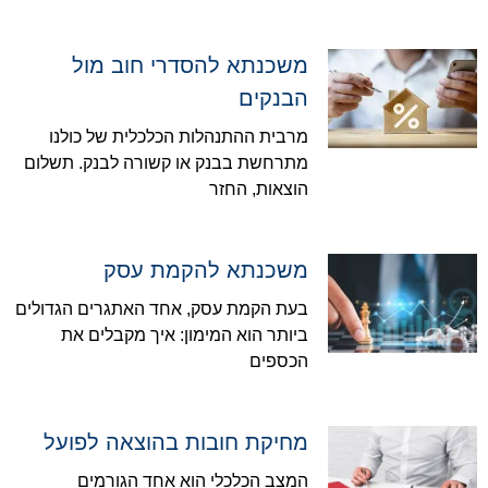
משכנתא להסדרי חוב מול
הבנקים
מרבית ההתנהלות הכלכלית של כולנו
מתרחשת בבנק או קשורה לבנק. תשלום
הוצאות, החזר
משכנתא להקמת עסק
בעת הקמת עסק, אחד האתגרים הגדולים
ביותר הוא המימון: איך מקבלים את
הכספים
מחיקת חובות בהוצאה לפועל
המצב הכלכלי הוא אחד הגורמים