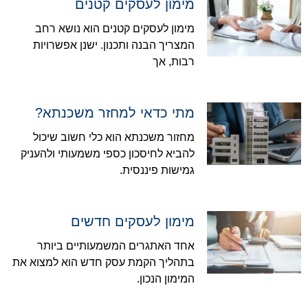
מימון לעסקים קטנים
מימון לעסקים קטנים הוא נושא רחב
המצריך הבנה ותכנון. ישנן אפשרויות
רבות, אך
מתי כדאי למחזר משכנתא?
מחזור משכנתא הוא כלי חשוב שיכול
להביא לחיסכון כספי משמעותי ולהעניק
גמישות פיננסית.
מימון לעסקים חדשים
אחד האתגרים המשמעותיים ביותר
בתהליך הקמת עסק חדש הוא למצוא את
המימון הנכון.