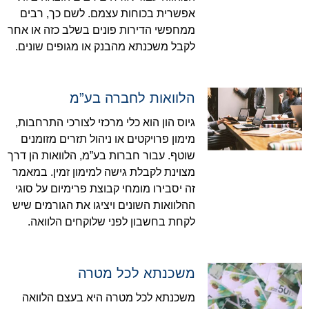
אפשרית בכוחות עצמם. לשם כך, רבים
ממחפשי הדירות פונים בשלב כזה או אחר
לקבל משכנתא מהבנק או מגופים שונים.
הלוואות לחברה בע”מ
גיוס הון הוא כלי מרכזי לצורכי התרחבות,
מימון פרויקטים או ניהול תזרים מזומנים
שוטף. עבור חברות בע”מ, הלוואות הן דרך
מצוינת לקבלת גישה למימון זמין. במאמר
זה יסבירו מומחי קבוצת פרימיום על סוגי
ההלוואות השונים ויציגו את הגורמים שיש
לקחת בחשבון לפני שלוקחים הלוואה.
משכנתא לכל מטרה
משכנתא לכל מטרה היא בעצם הלוואה