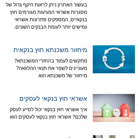
בעשור האחרון ניתן לראות היקף גדול של
מסגרות אשראי המגיעות מגורמים חוץ
בנקאיים, המספקים פתרונות אשראי
גמישים יותר לעומת הבנקים השונים.
מיחזור משכנתא חוץ בנקאית
מתקשים לעמוד בהחזרי המשכנתא?
מעוניינים לשפר את תנאי ההלוואה?
מיחזור של משכנתא הוא
אשראי חוץ בנקאי לעסקים
איך אשראי חוץ בנקאי יכול לסייע לעסק
שלכם? אשראי חוץ בנקאי לעסקים הוא