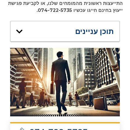
התייעצות ראשונית מהמומחים שלנו, או לקביעת פגישת
ייעוץ בחינם חייגו עכשיו 074-722-5735.
תוכן עניינים