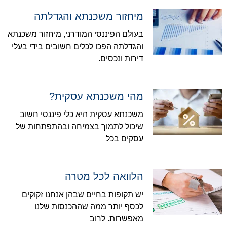
מיחזור משכנתא והגדלתה
בעולם הפיננסי המודרני, מיחזור משכנתא
והגדלתה הפכו לכלים חשובים בידי בעלי
דירות ונכסים.
מהי משכנתא עסקית?
משכנתא עסקית היא כלי פיננסי חשוב
שיכול לתמוך בצמיחה ובהתפתחות של
עסקים בכל
הלוואה לכל מטרה
יש תקופות בחיים שבהן אנחנו זקוקים
לכסף יותר ממה שההכנסות שלנו
מאפשרות. לרוב