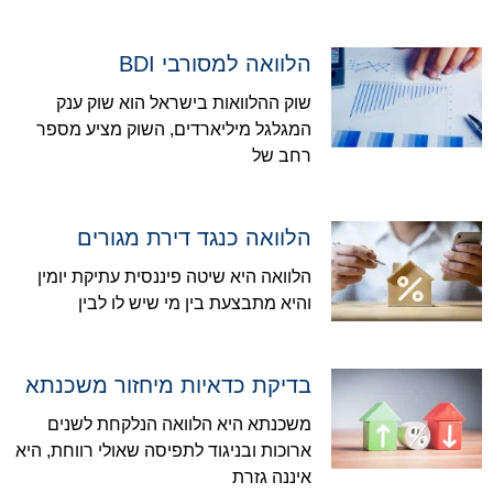
הלוואה למסורבי BDI
שוק ההלוואות בישראל הוא שוק ענק
המגלגל מיליארדים, השוק מציע מספר
רחב של
הלוואה כנגד דירת מגורים
הלוואה היא שיטה פיננסית עתיקת יומין
והיא מתבצעת בין מי שיש לו לבין
בדיקת כדאיות מיחזור משכנתא
משכנתא היא הלוואה הנלקחת לשנים
ארוכות ובניגוד לתפיסה שאולי רווחת, היא
איננה גזרת