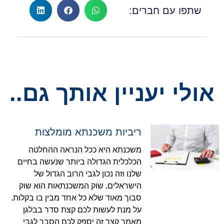
שתפו עם חברים:
אולי יעניין אותך גם..
ריביות משכנתא מומלצות
משכנתא היא ככל הנראה ההחלטה
הכלכלית הגדולה ביותר שנעשה בחיים
שלנו וזה נכון לגבי הרוב הגדול של
הישראלים. שוק המשכנתאות הוא שוק
סבוך מאוד שלא כל אחד מבין בו בקלות.
על מנת לעשות לכם קצת סדר בבלגן
מאמר קצר זה יספק לכם הסבר לגבי