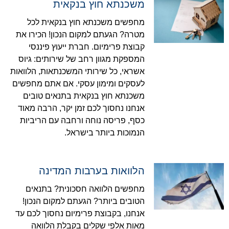
משכנתא חוץ בנקאית
מחפשים משכנתא חוץ בנקאית לכל
מטרה? הגעתם למקום הנכון! הכירו את
קבוצת פרימיום. חברת ייעוץ פיננסי
המספקת מגוון רחב של שירותים: גיוס
אשראי, כל שירותי המשכנתאות, הלוואות
לעסקים ומימון עסקי. אם אתם מחפשים
משכנתא חוץ בנקאית בתנאים טובים
אנחנו נחסוך לכם זמן יקר, הרבה מאוד
כסף, פריסה נוחה ורחבה עם הריביות
הנמוכות ביותר בישראל.
הלוואות בערבות המדינה
מחפשים הלוואה חסכונית? בתנאים
הטובים ביותר? הגעתם למקום הנכון!
אנחנו, בקבוצת פרימיום נחסוך לכם עד
מאות אלפי שקלים בקבלת הלוואה