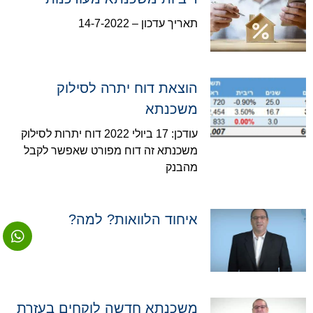
תאריך עדכון – 14-7-2022
הוצאת דוח יתרה לסילוק
משכנתא
עודכן: 17 ביולי 2022 דוח יתרות לסילוק
משכנתא זה דוח מפורט שאפשר לקבל
מהבנק
איחוד הלוואות? למה?
משכנתא חדשה לוקחים בעזרת