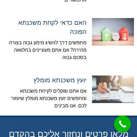
האם כדאי לקחת משכנתא
הפוכה
מחפשים דרך להשיג מימון גבוה בצורה
מהירה? אם אתם מעוניינים בהלוואה
בסכום גבוה
יועץ משכנתא מומלץ
אם אתם שוקלים לקיחת משכנתא
ומחפשים יועץ משכנתא מומלץ שיעזור
לכם. אנו מבינים
מלאו פרטים ונחזור אליכם בהקדם