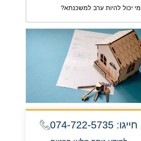
מי יכול להיות ערב למשכנתא?
חייגו: 074-722-5735