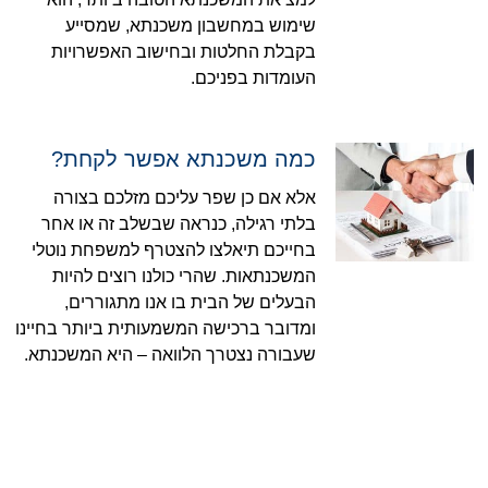
שימוש במחשבון משכנתא, שמסייע
בקבלת החלטות ובחישוב האפשרויות
העומדות בפניכם.
כמה משכנתא אפשר לקחת?
אלא אם כן שפר עליכם מזלכם בצורה
בלתי רגילה, כנראה שבשלב זה או אחר
בחייכם תיאלצו להצטרף למשפחת נוטלי
המשכנתאות. שהרי כולנו רוצים להיות
הבעלים של הבית בו אנו מתגוררים,
ומדובר ברכישה המשמעותית ביותר בחיינו
שעבורה נצטרך הלוואה – היא המשכנתא.