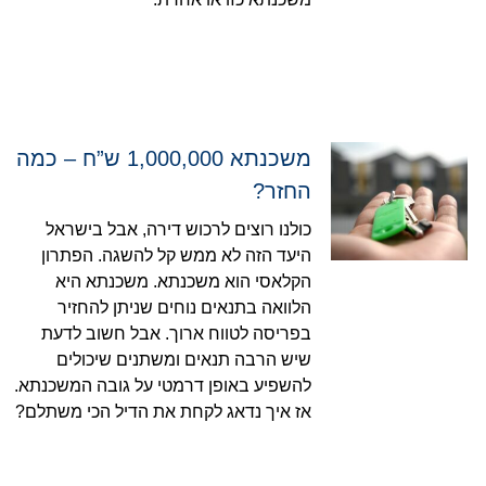
משכנתא 1,000,000 ש”ח – כמה
החזר?
כולנו רוצים לרכוש דירה, אבל בישראל
היעד הזה לא ממש קל להשגה. הפתרון
הקלאסי הוא משכנתא. משכנתא היא
הלוואה בתנאים נוחים שניתן להחזיר
בפריסה לטווח ארוך. אבל חשוב לדעת
שיש הרבה תנאים ומשתנים שיכולים
להשפיע באופן דרמטי על גובה המשכנתא.
אז איך נדאג לקחת את הדיל הכי משתלם?