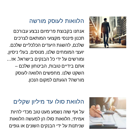
הלוואות לעוסק מורשה
אנחנו בקבוצת פרימיום נבצע עבורכם
תכנון פיננסי מקצועי המותאם לצרכים
שלכם, להשגת היעדים הכלכליים שלכם.
יועצי המומחים שלנו, מנוסים, בעלי ניסיון,
ומורשים על ידי כל הבנקים בישראל. אז…
אתם בידיים טובות, הביטחון שלכם –
השקט שלנו. מחפשים הלוואה לעוסק
מורשה? הגעתם למקום הנכון.
הלוואת סולו עד מיליון שקלים
על אף שזה נשמע מעט טוב מכדי להיות
אמיתי, הלוואות סולו הן למעשה הלוואות
שניתנות על ידי הבנקים השונים או גופים