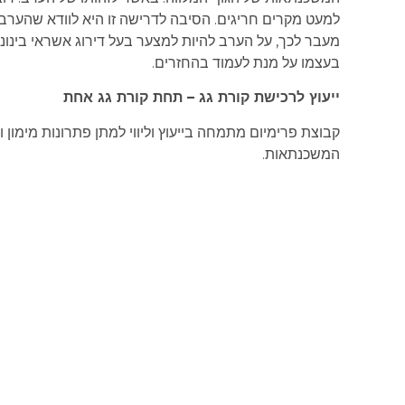
למעט מקרים חריגים. הסיבה לדרישה זו היא לוודא שהערב
בעצמו על מנת לעמוד בהחזרים.
ייעוץ לרכישת קורת גג – תחת קורת גג אחת
קבוצת פרימיום מתמחה בייעוץ וליווי למתן פתרונות מימון 
המשכנתאות.