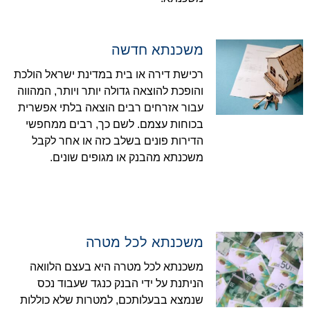
משכנתא חדשה
רכישת דירה או בית במדינת ישראל הולכת
והופכת להוצאה גדולה יותר ויותר, המהווה
עבור אזרחים רבים הוצאה בלתי אפשרית
בכוחות עצמם. לשם כך, רבים ממחפשי
הדירות פונים בשלב כזה או אחר לקבל
משכנתא מהבנק או מגופים שונים.
משכנתא לכל מטרה
משכנתא לכל מטרה היא בעצם הלוואה
הניתנת על ידי הבנק כנגד שעבוד נכס
שנמצא בבעלותכם, למטרות שלא כוללות