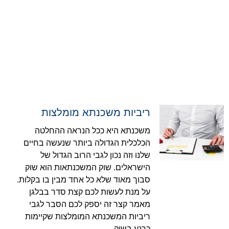
ריביות משכנתא מומלצות
משכנתא היא ככל הנראה ההחלטה
הכלכלית הגדולה ביותר שנעשה בחיים
שלנו וזה נכון לגבי הרוב הגדול של
הישראלים. שוק המשכנתאות הוא שוק
סבוך מאוד שלא כל אחד מבין בו בקלות.
על מנת לעשות לכם קצת סדר בבלגן
מאמר קצר זה יספק לכם הסבר לגבי
ריביות המשכנתא המומלצות שקיימות
כרגע בשוק.