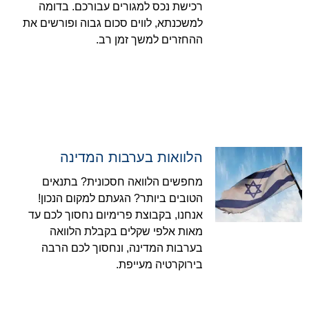
רכישת נכס למגורים עבורכם. בדומה
למשכנתא, לווים סכום גבוה ופורשים את
ההחזרים למשך זמן רב.
הלוואות בערבות המדינה
מחפשים הלוואה חסכונית? בתנאים
הטובים ביותר? הגעתם למקום הנכון!
אנחנו, בקבוצת פרימיום נחסוך לכם עד
מאות אלפי שקלים בקבלת הלוואה
בערבות המדינה, ונחסוך לכם הרבה
בירוקרטיה מעייפת.