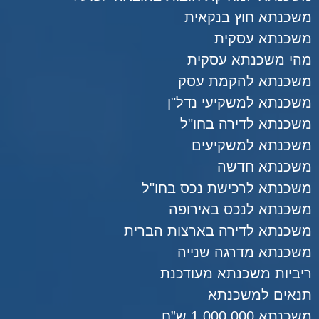
משכנתא חוץ בנקאית
משכנתא עסקית
מהי משכנתא עסקית
משכנתא להקמת עסק
משכנתא למשקיעי נדל"ן
משכנתא לדירה בחו"ל
משכנתא למשקיעים
משכנתא חדשה
משכנתא לרכישת נכס בחו"ל
משכנתא לנכס באירופה
משכנתא לדירה בארצות הברית
משכנתא מדרגה שנייה
ריביות משכנתא מעודכנת
תנאים למשכנתא
משכנתא 1,000,000 ש”ח