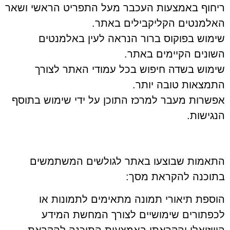
ריחוף באמצעות העכבר מעל התפריט הראשי ושאר
האלמנטים הקליקבילים באתר.
שימוש בפוקוס ברור הנראה לעין באלמנטים
השונים הקיימים באתר.
שימוש בשדה חיפוש בכל עמודי האתר לצורך
התמצאות טובה יותר.
אפשרות מעבר למרכז התוכן על ידי שימוש בתוסף
הנגישות.
התאמות שבוצעו באתר לגולשים המשתמשים
בתוכנה להקראת מסך:
הוספת תיאורי תמונה מתאימים לתמונות או
לכפתורים שימושיים לצורך המחשת המידע