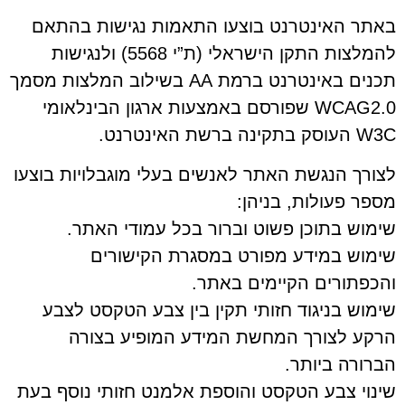
באתר האינטרנט בוצעו התאמות נגישות בהתאם
להמלצות התקן הישראלי (ת”י 5568) ולנגישות
תכנים באינטרנט ברמת AA בשילוב המלצות מסמך
WCAG2.0 שפורסם באמצעות ארגון הבינלאומי
W3C העוסק בתקינה ברשת האינטרנט.
לצורך הנגשת האתר לאנשים בעלי מוגבלויות בוצעו
מספר פעולות, בניהן:
שימוש בתוכן פשוט וברור בכל עמודי האתר.
שימוש במידע מפורט במסגרת הקישורים
והכפתורים הקיימים באתר.
שימוש בניגוד חזותי תקין בין צבע הטקסט לצבע
הרקע לצורך המחשת המידע המופיע בצורה
הברורה ביותר.
שינוי צבע הטקסט והוספת אלמנט חזותי נוסף בעת