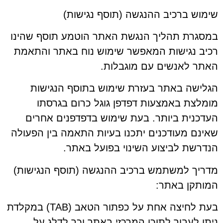
שימוש ברכיב ההנגשה (תוסף נגישות)
במסגרת תהליך הנגשת האתר הוטמע תוסף שהינו
רכיב נגישות המאפשר שימוש נוח באתר והתאמת
האתר לאנשים עם מוגבלות.
הגלישה באתר בעזרת שימוש בתוסף הנגישות
מומלצת באמצעות דפדפן גוגל כרום בגרסתו
העדכנית ביותר. בעת שימוש בדפדפנים אחרים
שאינם מעודכנים יתכנו בעיות התאמה בין הפעולה
הנדרשת לביצוע השינוי בפועל באתר.
מדריך למשתמש ברכיב ההנגשה (תוסף הנגישות)
המותקן באתר:
בעת לחיצה אחת על כפתור הטאב (TAB) במקלדת
ניתן לעבור לתוכן המרכזי באתר וכך לדלג על