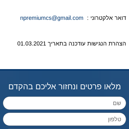
דואר אלקטרוני :
npremiumcs@gmail.com
הצהרת הנגישות עודכנה בתאריך 01.03.2021
מלאו פרטים ונחזור אליכם בהקדם