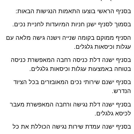
בסניף הראשי בוצעו התאמות הנגישות הבאות:
בסמוך לסניף ישנן חניות המיועדות לחניית נכים.
הסניף ממוקם בקומה שנייה וישנה גישה מלאה עם
עגלות וכיסאות גלגלים.
בסניף ישנה דלת כניסה רחבה המאפשרת כניסה
בטוחה באמצעות עגלות וכיסאות גלגלים.
בסניף ישנם שירותי נכים המאובזרים בכל הציוד
הנדרש.
בסניף ישנה דלת נגישה ורחבה המאפשרת מעבר
לכיסא גלגלים.
בסניף ישנה עמדת שירות נגישה הכוללת את כל