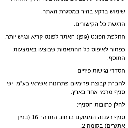
שימוש ברקע בהיר במסגרת האתר.
הדגשת כל הקישורים.
החלפת הפונט (גופן) האתר לפונט קריא ונגיש יותר.
כפתור לאיפוס כל ההתאמות שבוצעו באמצעות
התוסף.
הסדרי נגישות פיזיים
לחברת קבוצת פרימיום פתרונות אשראי בע”מ יש
סניף מרכזי אחד בארץ.
להלן כתובות הסניף:
סניף רעננה הממוקם ברחוב התדהר 16 (בניין
אתגרים) בקומה 2.