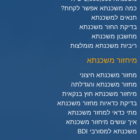
כמה משכנתא אפשר לקחת?
תנאים למשכנתא
בדיקת החזר משכנתא
מחשבון משכנתא
ריביות משכנתא מומלצות
מיחזור משכנתא
מחזור משכנתא חיצוני
מחזור משכנתא והגדלתה
מיחזור משכנתא חוץ בנקאית
בדיקת כדאיות מחזור משכנתא
מתי כדאי למחזר משכנתא
איך עושים מיחזור משכנתא
משכנתא למסורבי BDI