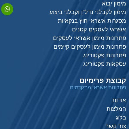
מימון יבוא
מימון לקבלני נדל"ן וקבלני ביצוע
מסגרות אשראי חוץ בנקאיות
אשראי לעסקים קטנים
פתרונות מימון אשראי לעסקים
פתרונות מימון לעסקים קיימים
פתרונות פקטורינג
עסקאות פקטורינג
קבוצת פרימיום
פתרונות אשראי מתקדמים
אודות
המלצות
בלוג
צור קשר