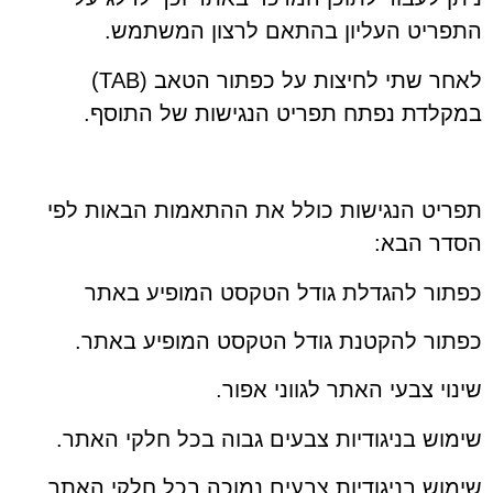
התפריט העליון בהתאם לרצון המשתמש.
לאחר שתי לחיצות על כפתור הטאב (TAB)
במקלדת נפתח תפריט הנגישות של התוסף.
תפריט הנגישות כולל את ההתאמות הבאות לפי
הסדר הבא:
כפתור להגדלת גודל הטקסט המופיע באתר
כפתור להקטנת גודל הטקסט המופיע באתר.
שינוי צבעי האתר לגווני אפור.
שימוש בניגודיות צבעים גבוה בכל חלקי האתר.
שימוש בניגודיות צבעים נמוכה בכל חלקי האתר.