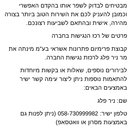
מבטיחים לבדוק לשפר אותו בהקדם האפשרי
וכמובן להעניק לכם את השירות הטוב ביותר בצורה
מהירה, אישית ובהתאם לשביעות רצונכם.
פרטים של רכז הנגישות בחברה
קבוצת פרימיום פתרונות אשראי בע”מ מינתה את
מר ניר פלג לרכזת נגישות החברה.
לבירורים נוספים, שאלות או בקשות מיוחדות
להתאמות נוספות ניתן ליצור עימה קשר ישיר
באמצעים הבאים:
שם: ניר פלג
טלפון ישיר: 058-730999982 (ניתן לפנות גם
באמצעות מסרון או וואטסאפ)