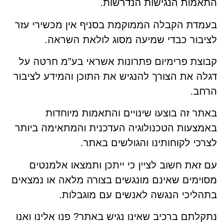
התאמות הנגישות הנדרשות.
בעמדת הקבלה הממוקמת בסניף אין מכשירי עזר
לציבור כבדי שמיעה מסוג לולאת השראה.
קבוצת פרימיום פתרונות אשראי בע”מ חרטה על
דגלה את הצורך להנגיש את התוכן והמידע לציבור
הרחב.
באתר זה בוצעו שינויים והתאמות מיוחדות
באמצעות הטכנולוגיה העדכנית והמתאימה ביותר
לצרכי לקוחותינו והגולשים באתר.
עם זאת חשוב לציין כי ייתכן ותמצאו אלמנטים
מסוימים שאינם מונגשים בצורה מלאה או נמצאים
בתהליכי הנגשה לאנשים עם מוגבלות.
נתקלתם ברכיב שאינו נגיש באתר? פנו אלינו ואנו