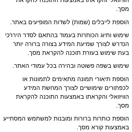
הוויזואלי והקראתו באמצעות התוכנה להקראת
מסך.
הוספת לייבלים (שמות) לשדות המופיעים באתר.
שימוש ותיוג הכותרות בעמוד בהתאם לסדר היררכי
הנדרש לצורך שמיעת המידע בצורה ברורה יותר
בעת שימוש בעזרת תוכנה להקראת מסך.
שימוש בשפה פשוטה ובהירה בכל עמודי האתר.
הוספת תיאורי תמונה מתאימים לתמונות או
לכפתורים שימושיים לצורך המחשת המידע
הוויזואלי והקראתו באמצעות התוכנה להקראת
מסך.
הוספת כותרות ברורות ומובנות למשתמש המסתייע
באמצעות קורא מסך.