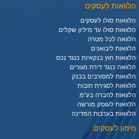
הלוואות לעסקים
הלוואות סולו לעסקים
הלוואות סולו עד מיליון שקלים
הלוואה לכל מטרה
הלוואות ליבואנים
הלוואות חוץ בנקאיות כנגד נכס
הלוואה כנגד דירת מגורים
הלוואות למסורבים בבנק
הלוואות לסגירת חובות
הלוואות לחברה בע”מ
הלוואות לעוסק מורשה
הלוואות בערבות המדינה
מימון לעסקים