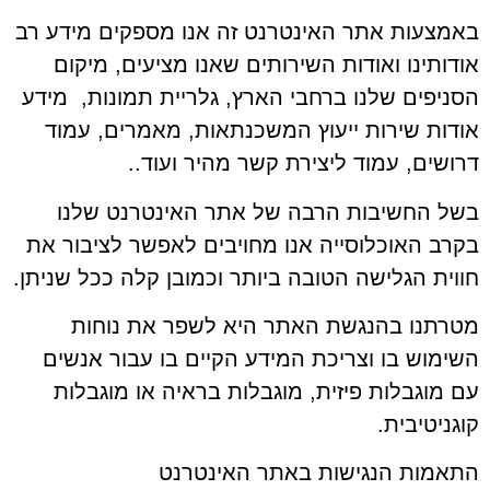
באמצעות אתר האינטרנט זה אנו מספקים מידע רב
אודותינו ואודות השירותים שאנו מציעים, מיקום
הסניפים שלנו ברחבי הארץ, גלריית תמונות, מידע
אודות שירות ייעוץ המשכנתאות, מאמרים, עמוד
דרושים, עמוד ליצירת קשר מהיר ועוד..
בשל החשיבות הרבה של אתר האינטרנט שלנו
בקרב האוכלוסייה אנו מחויבים לאפשר לציבור את
חווית הגלישה הטובה ביותר וכמובן קלה ככל שניתן.
מטרתנו בהנגשת האתר היא לשפר את נוחות
השימוש בו וצריכת המידע הקיים בו עבור אנשים
עם מוגבלות פיזית, מוגבלות בראיה או מוגבלות
קוגניטיבית.
התאמות הנגישות באתר האינטרנט