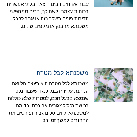
עבור אזרחים רבים הוצאה בלתי אפשרית
בכוחות עצמם. לשם כך, רבים ממחפשי
הדירות פונים בשלב כזה או אחר לקבל
משכנתא מהבנק או מגופים שונים.
משכנתא לכל מטרה
משכנתא לכל מטרה היא בעצם הלוואה
הניתנת על ידי הבנק כנגד שעבוד נכס
שנמצא בבעלותכם, למטרות שלא כוללות
רכישת נכס למגורים עבורכם. בדומה
למשכנתא, לווים סכום גבוה ופורשים את
ההחזרים למשך זמן רב.