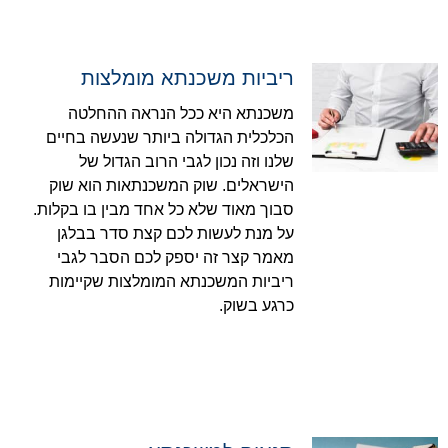
ריביות משכנתא מומלצות
משכנתא היא ככל הנראה ההחלטה
הכלכלית הגדולה ביותר שנעשה בחיים
שלנו וזה נכון לגבי הרוב הגדול של
הישראלים. שוק המשכנתאות הוא שוק
סבוך מאוד שלא כל אחד מבין בו בקלות.
על מנת לעשות לכם קצת סדר בבלגן
מאמר קצר זה יספק לכם הסבר לגבי
ריביות המשכנתא המומלצות שקיימות
כרגע בשוק.