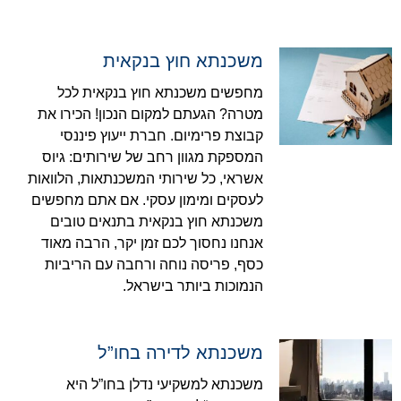
משכנתא חוץ בנקאית
מחפשים משכנתא חוץ בנקאית לכל
מטרה? הגעתם למקום הנכון! הכירו את
קבוצת פרימיום. חברת ייעוץ פיננסי
המספקת מגוון רחב של שירותים: גיוס
אשראי, כל שירותי המשכנתאות, הלוואות
לעסקים ומימון עסקי. אם אתם מחפשים
משכנתא חוץ בנקאית בתנאים טובים
אנחנו נחסוך לכם זמן יקר, הרבה מאוד
כסף, פריסה נוחה ורחבה עם הריביות
הנמוכות ביותר בישראל.
משכנתא לדירה בחו”ל
משכנתא למשקיעי נדלן בחו”ל היא