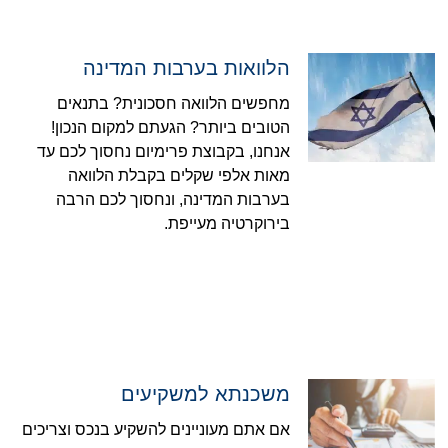
הלוואות בערבות המדינה
מחפשים הלוואה חסכונית? בתנאים
הטובים ביותר? הגעתם למקום הנכון!
אנחנו, בקבוצת פרימיום נחסוך לכם עד
מאות אלפי שקלים בקבלת הלוואה
בערבות המדינה, ונחסוך לכם הרבה
בירוקרטיה מעייפת.
משכנתא למשקיעים
אם אתם מעוניינים להשקיע בנכס וצריכים