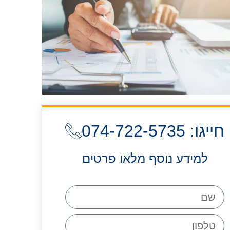
חייגו: 074-722-5735
למידע נוסף מלאו פרטים