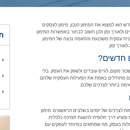
הוא למצוא את המימון הנכון. מימון לעסקים
 ולאורך זמן ולכן חשוב לבחור באפשרות המימון
תו
נית עסקית משכנעת והתאמה נכונה של המימון
אורך זמן.
 חדשים?
כור מקום, לגייס עובדים ולשווק את העסק. בלי
 שהם מתחילים באמת את הפעילות העסקית שלהם.
אימה ביותר לצרכים שלכם.
מות לצרכים של יזמים בשלבים הראשונים. מימון
 ומציע דרך חלופית להשגת תמיכה כלכלית.
עלות בעסק, מה שמתאים במיוחד לעסקים עם