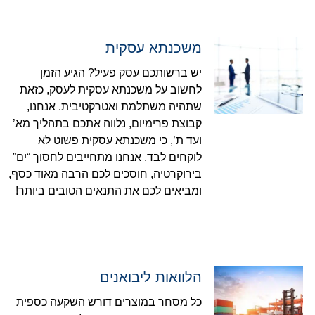
משכנתא עסקית
יש ברשותכם עסק פעיל? הגיע הזמן
לחשוב על משכנתא עסקית לעסק, כזאת
שתהיה משתלמת ואטרקטיבית. אנחנו,
קבוצת פרימיום, נלווה אתכם בתהליך מא’
ועד ת’, כי משכנתא עסקית פשוט לא
לוקחים לבד. אנחנו מתחייבים לחסוך “ים”
בירוקרטיה, חוסכים לכם הרבה מאוד כסף,
ומביאים לכם את התנאים הטובים ביותר!
הלוואות ליבואנים
כל מסחר במוצרים דורש השקעה כספית