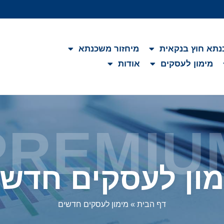
תא חוץ בנקאית
מיחזור משכנתא
מימון לעסקים
אודות
PREMIU
מון לעסקים חדשי
דף הבית
»
מימון לעסקים חדשים