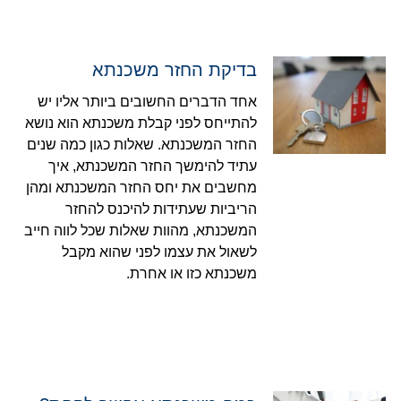
בדיקת החזר משכנתא
אחד הדברים החשובים ביותר אליו יש
להתייחס לפני קבלת משכנתא הוא נושא
החזר המשכנתא. שאלות כגון כמה שנים
עתיד להימשך החזר המשכנתא, איך
מחשבים את יחס החזר המשכנתא ומהן
הריביות שעתידות להיכנס להחזר
המשכנתא, מהוות שאלות שכל לווה חייב
לשאול את עצמו לפני שהוא מקבל
משכנתא כזו או אחרת.