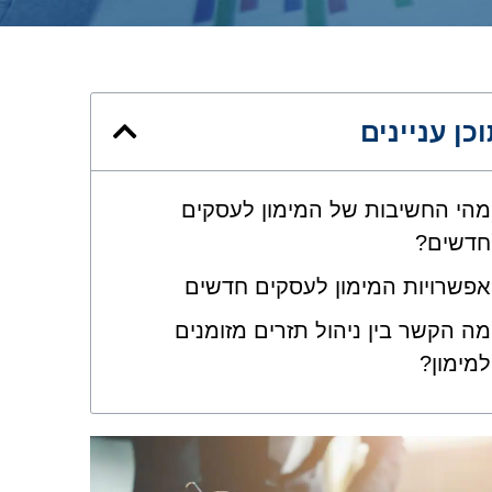
כן עניינים
מהי החשיבות של המימון לעסקים
חדשים?
אפשרויות המימון לעסקים חדשים
מה הקשר בין ניהול תזרים מזומנים
למימון?