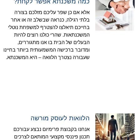
כמה משכנתא אפשר לקחת?
אלא אם כן שפר עליכם מזלכם בצורה
בלתי רגילה, כנראה שבשלב זה או אחר
בחייכם תיאלצו להצטרף למשפחת נוטלי
המשכנתאות. שהרי כולנו רוצים להיות
הבעלים של הבית בו אנו מתגוררים,
ומדובר ברכישה המשמעותית ביותר בחיינו
שעבורה נצטרך הלוואה – היא המשכנתא.
הלוואות לעוסק מורשה
אנחנו בקבוצת פרימיום נבצע עבורכם
תכנון פיננסי מקצועי המותאם לצרכים