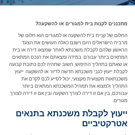
מתכננים לקנות בית למגורים או להשקעה?
החלום של קניית בית להשקעה או למגורים הוא חלום של
מרבית הישראלים היום וישנם כאלה העושים את הצעד
הראשון שלהם לקבלת משכנתא לאחר שמצאו דירה או בית
המתאים ביותר עבורם. במידה ומצאתם את הנכס המתאים
או שאתם בתהליך החיפוש, חשוב שתהיה לכם כתובת קבועה
לקבלת ייעוץ לגבי משכנתא חדשה לדיור או להשקעה. ייעוץ
משכנתאות מקצועית מקצועי, יכול לסייע לכם לקדם את
התהליך ולמצוא את תמהיל המשכנתא המתאים ביותר
עבורכם, בין אם זו דירה לצורך השקעה ובין אם זו דירה לצורך
מגורים.
ייעוץ לקבלת משכנתא בתנאים
אטרקטיביים