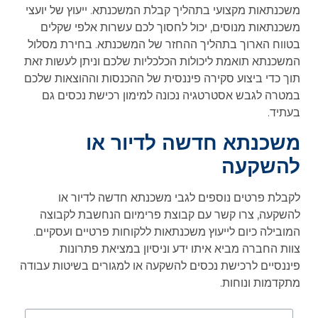
משכנתאות מקצועי בתהליך קבלת המשכנתא. ייעוץ של יועצי
משכנתאות מנוסים, יכול לחסוך לכם עשרות אלפי שקלים
בטווח הארוך בתהליך ההחזר של המשכנתא. בחירת מסלול
המשכנתא תואמת ליכולות הכלכליות שלכם וניתן לעשות זאת
תוך כדי ביצוע סקירה פיננסית של ההכנסות וההוצאות שלכם
במטרה לגבש אסטרטגיה נכונה למימון רכישת נכסים גם
בעתיד.
משכנתא חדשה לדיור או
להשקעה
לקבלת פרטים נוספים לגבי משכנתא חדשה לדיור או
להשקעה, צרו קשר עם קבוצת פרימיום הנחשבת לקבוצה
המובילה כיום לייעוץ משכנתאות ללקוחות פרטיים ועסקיים.
צוות החברה מביא איתו ידע וניסיון במציאת פתרונות
פיננסיים לרכישת נכסים להשקעה או למגורים בשיטות עבודה
מתקדמות ונוחות.