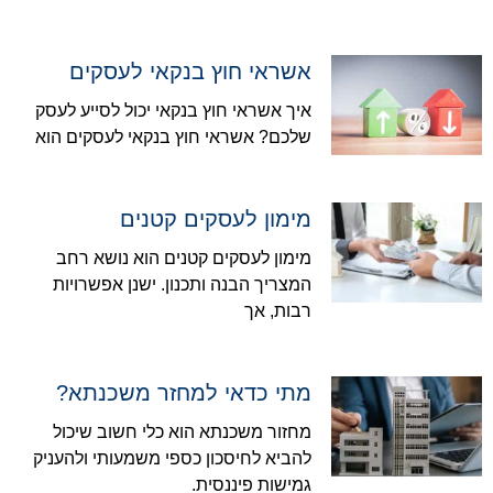
אשראי חוץ בנקאי לעסקים
איך אשראי חוץ בנקאי יכול לסייע לעסק
שלכם? אשראי חוץ בנקאי לעסקים הוא
מימון לעסקים קטנים
מימון לעסקים קטנים הוא נושא רחב
המצריך הבנה ותכנון. ישנן אפשרויות
רבות, אך
מתי כדאי למחזר משכנתא?
מחזור משכנתא הוא כלי חשוב שיכול
להביא לחיסכון כספי משמעותי ולהעניק
גמישות פיננסית.