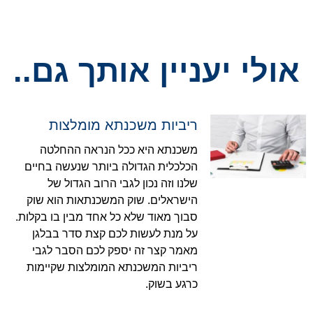
אולי יעניין אותך גם..
ריביות משכנתא מומלצות
משכנתא היא ככל הנראה ההחלטה
הכלכלית הגדולה ביותר שנעשה בחיים
שלנו וזה נכון לגבי הרוב הגדול של
הישראלים. שוק המשכנתאות הוא שוק
סבוך מאוד שלא כל אחד מבין בו בקלות.
על מנת לעשות לכם קצת סדר בבלגן
מאמר קצר זה יספק לכם הסבר לגבי
ריביות המשכנתא המומלצות שקיימות
כרגע בשוק.