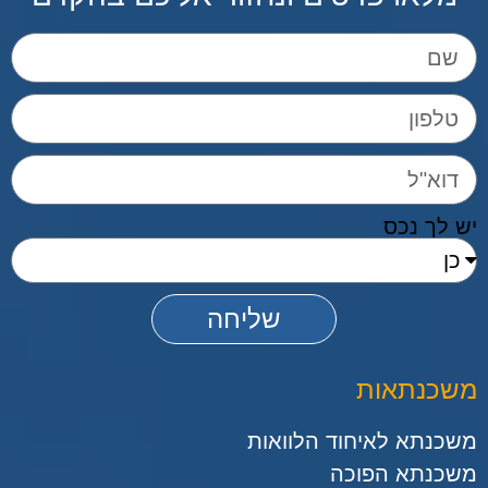
יש לך נכס
שליחה
משכנתאות
משכנתא לאיחוד הלוואות
משכנתא הפוכה