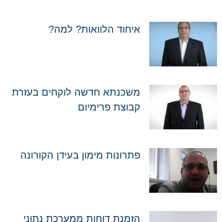
איחוד הלוואות? למה?
משכנתא חדשה לוקחים בעזרת
קבוצת פרימיום
פתרונות מימון בעידן הקורונה
הזמנת דוחות ממערכת נתוני