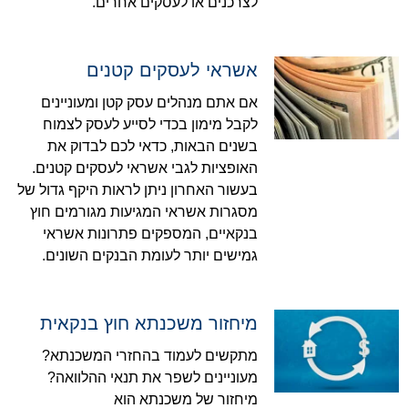
לצרכנים או לעסקים אחרים.
אשראי לעסקים קטנים
אם אתם מנהלים עסק קטן ומעוניינים
לקבל מימון בכדי לסייע לעסק לצמוח
בשנים הבאות, כדאי לכם לבדוק את
האופציות לגבי אשראי לעסקים קטנים.
בעשור האחרון ניתן לראות היקף גדול של
מסגרות אשראי המגיעות מגורמים חוץ
בנקאיים, המספקים פתרונות אשראי
גמישים יותר לעומת הבנקים השונים.
מיחזור משכנתא חוץ בנקאית
מתקשים לעמוד בהחזרי המשכנתא?
מעוניינים לשפר את תנאי ההלוואה?
מיחזור של משכנתא הוא