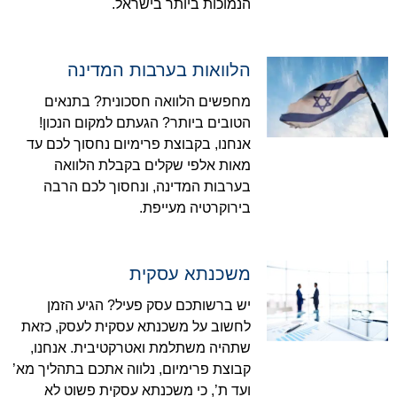
הנמוכות ביותר בישראל.
הלוואות בערבות המדינה
מחפשים הלוואה חסכונית? בתנאים
הטובים ביותר? הגעתם למקום הנכון!
אנחנו, בקבוצת פרימיום נחסוך לכם עד
מאות אלפי שקלים בקבלת הלוואה
בערבות המדינה, ונחסוך לכם הרבה
בירוקרטיה מעייפת.
משכנתא עסקית
יש ברשותכם עסק פעיל? הגיע הזמן
לחשוב על משכנתא עסקית לעסק, כזאת
שתהיה משתלמת ואטרקטיבית. אנחנו,
קבוצת פרימיום, נלווה אתכם בתהליך מא’
ועד ת’, כי משכנתא עסקית פשוט לא