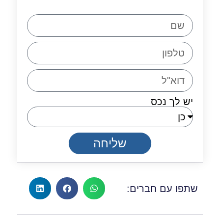
יש לך נכס
שליחה
שתפו עם חברים: