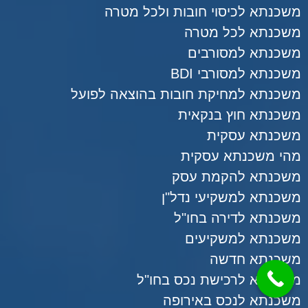
משכנתא לכיסוי חובות ולכל מטרה
משכנתא לכל מטרה
משכנתא למסורבים
משכנתא למסורבי BDI
משכנתא למחיקת חובות בהוצאה לפועל
משכנתא חוץ בנקאית
משכנתא עסקית
מהי משכנתא עסקית
משכנתא להקמת עסק
משכנתא למשקיעי נדל"ן
משכנתא לדירה בחו"ל
משכנתא למשקיעים
משכנתא חדשה
משכנתא לרכישת נכס בחו"ל
משכנתא לנכס באירופה