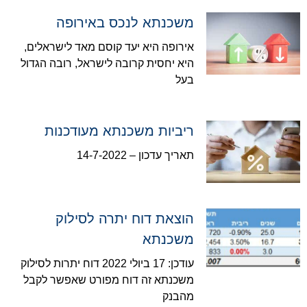
משכנתא לנכס באירופה
אירופה היא יעד קוסם מאד לישראלים,
היא יחסית קרובה לישראל, רובה הגדול
בעל
ריביות משכנתא מעודכנות
תאריך עדכון – 14-7-2022
הוצאת דוח יתרה לסילוק
משכנתא
עודכן: 17 ביולי 2022 דוח יתרות לסילוק
משכנתא זה דוח מפורט שאפשר לקבל
מהבנק