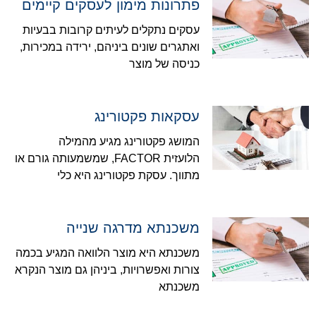
פתרונות מימון לעסקים קיימים
עסקים נתקלים לעיתים קרובות בבעיות
ואתגרים שונים ביניהם, ירידה במכירות,
כניסה של מוצר
עסקאות פקטורינג
המושג פקטורינג מגיע מהמילה
הלועזית FACTOR, שמשמעותה גורם או
מתווך. עסקת פקטורינג היא כלי
משכנתא מדרגה שנייה
משכנתא היא מוצר הלוואה המגיע בכמה
צורות ואפשרויות, ביניהן גם מוצר הנקרא
משכנתא