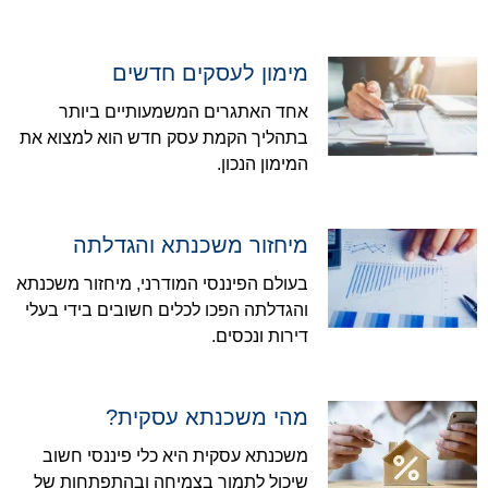
מימון לעסקים חדשים
אחד האתגרים המשמעותיים ביותר
בתהליך הקמת עסק חדש הוא למצוא את
המימון הנכון.
מיחזור משכנתא והגדלתה
בעולם הפיננסי המודרני, מיחזור משכנתא
והגדלתה הפכו לכלים חשובים בידי בעלי
דירות ונכסים.
מהי משכנתא עסקית?
משכנתא עסקית היא כלי פיננסי חשוב
שיכול לתמוך בצמיחה ובהתפתחות של