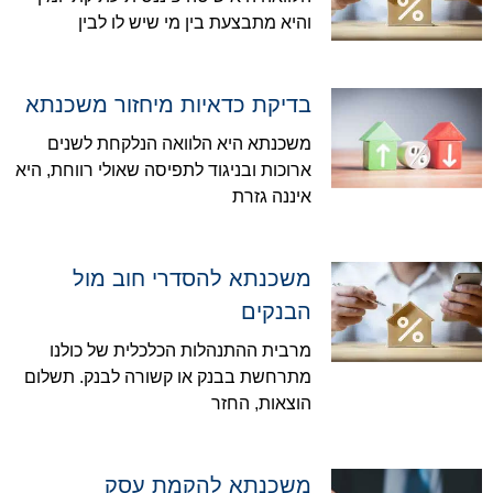
והיא מתבצעת בין מי שיש לו לבין
בדיקת כדאיות מיחזור משכנתא
משכנתא היא הלוואה הנלקחת לשנים
ארוכות ובניגוד לתפיסה שאולי רווחת, היא
איננה גזרת
משכנתא להסדרי חוב מול
הבנקים
מרבית ההתנהלות הכלכלית של כולנו
מתרחשת בבנק או קשורה לבנק. תשלום
הוצאות, החזר
משכנתא להקמת עסק