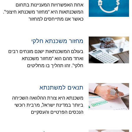
אחת האפשרויות המעניינות בתחום
המשכנתאות היא “מחזור משכנתא חיצוני”.
כאשר אנו מתייחסים למחזור
מחזור משכנתא חלקי
בעולם המשכנתאות ישנם מונחים רבים
ואחד מהם הוא “מחזור משכנתא
חלקי”. זהו תהליך בו מחליטים
תנאים למשתנתא
משכנתא היא צורת ההלוואה השכיחה
ביותר במדינת ישראל, מרבית רוכשי
הנכסים הפרטיים והעסקיים