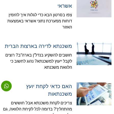
אשראי
צפו בסרטון הבא כדי לגלות איך להזמין
דוחות ממערכת נתוני אשראי באמצעות
האזור
משכנתא לדירה בארצות הברית
חושבים להשקיע בנדל”ן בארה”ב? רוצים
לקבל ייעוץ למשכנתא? נהוג לחשוב כי
הלוואת משכנתא
האם כדאי לקחת יועץ
משכנתאות
צריכים לקחת משכנתא אבל חוששים
מהתהליך? בדומה לכל לקיחת הלוואה, גם