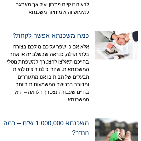
לבעיה זו קיים פתרון יעיל אך מאתגר
למימוש והוא מיחזור משכנתא.
כמה משכנתא אפשר לקחת?
אלא אם כן שפר עליכם מזלכם בצורה
בלתי רגילה, כנראה שבשלב זה או אחר
בחייכם תיאלצו להצטרף למשפחת נוטלי
המשכנתאות. שהרי כולנו רוצים להיות
הבעלים של הבית בו אנו מתגוררים,
ומדובר ברכישה המשמעותית ביותר
בחיינו שעבורה נצטרך הלוואה – היא
המשכנתא.
משכנתא 1,000,000 ש”ח – כמה
החזר?