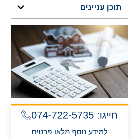
תוכן עניינים
חייגו: 074-722-5735
למידע נוסף מלאו פרטים