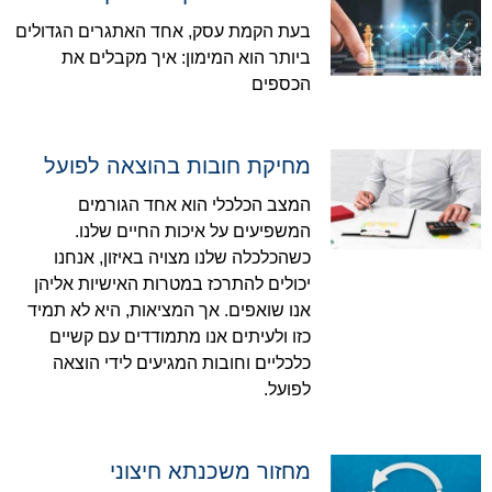
בעת הקמת עסק, אחד האתגרים הגדולים
ביותר הוא המימון: איך מקבלים את
הכספים
מחיקת חובות בהוצאה לפועל
המצב הכלכלי הוא אחד הגורמים
המשפיעים על איכות החיים שלנו.
כשהכלכלה שלנו מצויה באיזון, אנחנו
יכולים להתרכז במטרות האישיות אליהן
אנו שואפים. אך המציאות, היא לא תמיד
כזו ולעיתים אנו מתמודדים עם קשיים
כלכליים וחובות המגיעים לידי הוצאה
לפועל.
מחזור משכנתא חיצוני