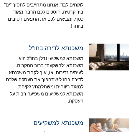
לוקחים לבד. אנחנו מתחייבים לחסוך “ים”
בירוקרטיה, חוסכים לכם הרבה מאוד
כסף, ומביאים לכם את התנאים הטובים
ביותר!
משכנתא לדירה בחו”ל
משכנתא למשקיעי נדלן בחו”ל היא
משכנתא “להשקעה” ברוב המקרים.
לעיתים נדירות, אז, איך לקחת משכנתא
לדירה בחו”ל שתהפוך את העסקה שלכם
למאוד ריווחית ומשתלמת? לקיחת
משכנתא למשקיעים משפיעה רבות על
העסקה.
משכנתא למשקיעים