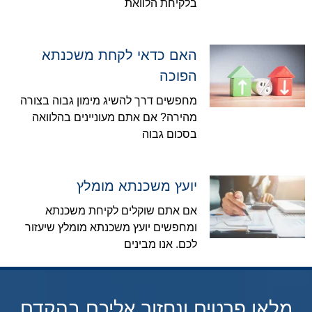
בלקיחת הלוואת
האם כדאי לקחת משכנתא
הפוכה
מחפשים דרך להשיג מימון גבוה בצורה
מהירה? אם אתם מעוניינים בהלוואה
בסכום גבוה
יועץ משכנתא מומלץ
אם אתם שוקלים לקיחת משכנתא
ומחפשים יועץ משכנתא מומלץ שיעזור
לכם. אנו מבינים
מלאו פרטים ונחזור אליכם בהקדם