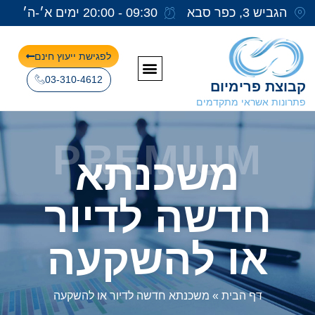
הגביש 3, כפר סבא
09:30 - 20:00 ימים א׳-ה׳
לפגישת ייעוץ חינם
03-310-4612
קבוצת פרימיום
פתרונות אשראי מתקדמים
PREMIUM
משכנתא
חדשה לדיור
או להשקעה
דף הבית
»
משכנתא חדשה לדיור או להשקעה