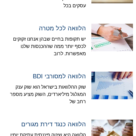
עסקים בכל
הלוואה לכל מטרה
יש תקופות בחיים שבהן אנחנו זקוקים
לכסף יותר ממה שההכנסות שלנו
מאפשרות. לרוב
הלוואה למסורבי BDI
שוק ההלוואות בישראל הוא שוק ענק
המגלגל מיליארדים, השוק מציע מספר
רחב של
הלוואה כנגד דירת מגורים
הלוואה היא שיטה פיננסית עתיקת יומין