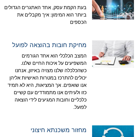
בעת הקמת עסק, אחד האתגרים הגדולים
ביותר הוא המימון: איך מקבלים את
הכספים
מחיקת חובות בהוצאה לפועל
המצב הכלכלי הוא אחד הגורמים
המשפיעים על איכות החיים שלנו.
כשהכלכלה שלנו מצויה באיזון, אנחנו
יכולים להתרכז במטרות האישיות אליהן
אנו שואפים. אך המציאות, היא לא תמיד
כזו ולעיתים אנו מתמודדים עם קשיים
כלכליים וחובות המגיעים לידי הוצאה
לפועל.
מחזור משכנתא חיצוני