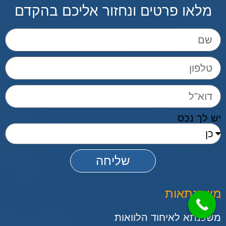
מלאו פרטים ונחזור אליכם בהקדם
יש לך נכס
שליחה
משכנתאות
משכנתא לאיחוד הלוואות