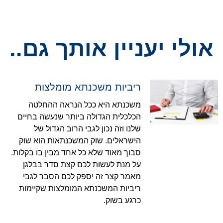
אולי יעניין אותך גם..
ריביות משכנתא מומלצות
משכנתא היא ככל הנראה ההחלטה
הכלכלית הגדולה ביותר שנעשה בחיים
שלנו וזה נכון לגבי הרוב הגדול של
הישראלים. שוק המשכנתאות הוא שוק
סבוך מאוד שלא כל אחד מבין בו בקלות.
על מנת לעשות לכם קצת סדר בבלגן
מאמר קצר זה יספק לכם הסבר לגבי
ריביות המשכנתא המומלצות שקיימות
כרגע בשוק.