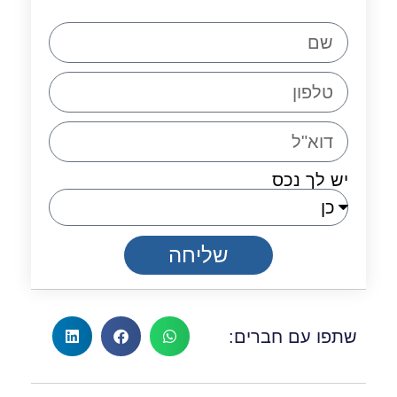
יש לך נכס
שליחה
שתפו עם חברים: