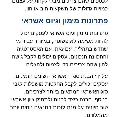
לכספים שהם צריכים מבלי לקחת על עצמם
כמויות גדולות של השקעות חוב או הון.
פתרונות מימון וגיוס אשראי
פתרונות מימון וגיוס אשראי לעסקים יכול
להיות משימה לא פשוטה, במיוחד עבור מי
שחדש בתהליך. עם זאת, עם האסטרטגיה
וההכוונה הנכונים, עסקים יכולים לקבל גישה
להון שהם צריכים כדי לצמוח ולהצליח.
על ידי הבנת סוגי האשראי השונים הזמינים,
עסקים יכולים לקבל החלטות מושכלות לגבי
סוג האשראי המתאים ביותר לצרכיהם.
בנוסף, הבנה כיצד לבנות ולתחזק ציון אשראי
טוב חיונית על מנת לזכות בתנאים נוחים יותר
מהמלווים.