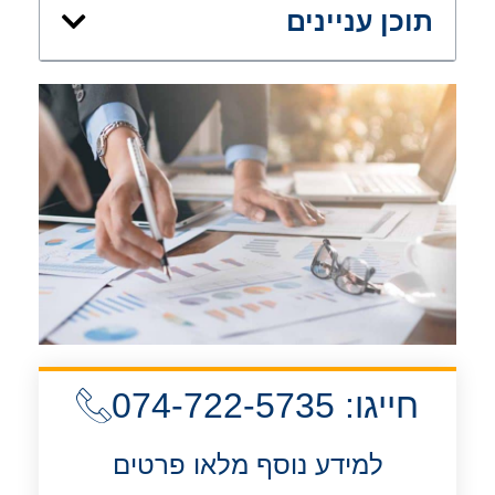
תוכן עניינים
חייגו: 074-722-5735
למידע נוסף מלאו פרטים