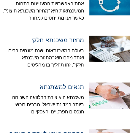
אחת האפשרויות המעניינות בתחום
המשכנתאות היא “מחזור משכנתא חיצוני”.
כאשר אנו מתייחסים למחזור
מחזור משכנתא חלקי
בעולם המשכנתאות ישנם מונחים רבים
ואחד מהם הוא “מחזור משכנתא
חלקי”. זהו תהליך בו מחליטים
תנאים למשתנתא
משכנתא היא צורת ההלוואה השכיחה
ביותר במדינת ישראל, מרבית רוכשי
הנכסים הפרטיים והעסקיים