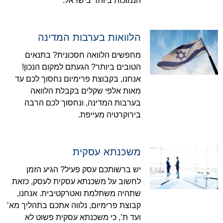
הנמוכות ביותר בישראל.
הלוואות בערבות המדינה
מחפשים הלוואה חסכונית? בתנאים
הטובים ביותר? הגעתם למקום הנכון!
אנחנו, בקבוצת פרימיום נחסוך לכם עד
מאות אלפי שקלים בקבלת הלוואה
בערבות המדינה, ונחסוך לכם הרבה
בירוקרטיה מעייפת.
משכנתא עסקית
יש ברשותכם עסק פעיל? הגיע הזמן
לחשוב על משכנתא עסקית לעסק, כזאת
שתהיה משתלמת ואטרקטיבית. אנחנו,
קבוצת פרימיום, נלווה אתכם בתהליך מא’
ועד ת’, כי משכנתא עסקית פשוט לא