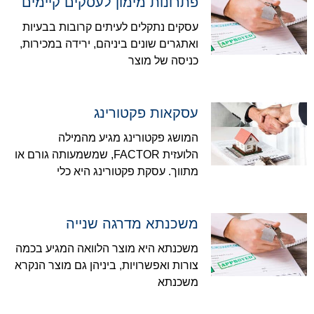
פתרונות מימון לעסקים קיימים
עסקים נתקלים לעיתים קרובות בבעיות
ואתגרים שונים ביניהם, ירידה במכירות,
כניסה של מוצר
עסקאות פקטורינג
המושג פקטורינג מגיע מהמילה
הלועזית FACTOR, שמשמעותה גורם או
מתווך. עסקת פקטורינג היא כלי
משכנתא מדרגה שנייה
משכנתא היא מוצר הלוואה המגיע בכמה
צורות ואפשרויות, ביניהן גם מוצר הנקרא
משכנתא