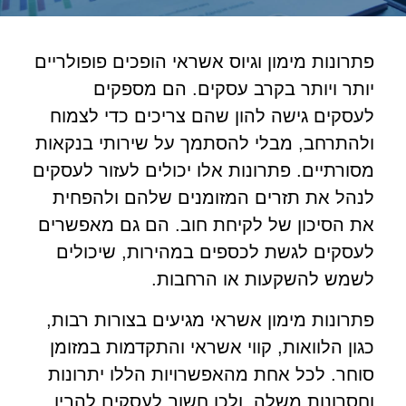
פתרונות מימון וגיוס אשראי הופכים פופולריים
יותר ויותר בקרב עסקים. הם מספקים
לעסקים גישה להון שהם צריכים כדי לצמוח
ולהתרחב, מבלי להסתמך על שירותי בנקאות
מסורתיים. פתרונות אלו יכולים לעזור לעסקים
לנהל את תזרים המזומנים שלהם ולהפחית
את הסיכון של לקיחת חוב. הם גם מאפשרים
לעסקים לגשת לכספים במהירות, שיכולים
לשמש להשקעות או הרחבות.
פתרונות מימון אשראי מגיעים בצורות רבות,
כגון הלוואות, קווי אשראי והתקדמות במזומן
סוחר. לכל אחת מהאפשרויות הללו יתרונות
וחסרונות משלה, ולכן חשוב לעסקים להבין