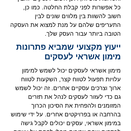
כל אפשרות לפני קבלת החלטה. כמו כן,
חשוב להשוות בין מלווים שונים לבין
התעריפים שלהם על מנת למצוא את העסקה
הטובה ביותר עבור העסק שלך.
ייעוץ מקצועי שמביא פתרונות
מימון אשראי לעסקים
מימון אשראי לעסקים יכול לשמש למימון
עלויות תפעול לטווח קצר, השקעות לטווח
ארוך וצרכים עסקיים אחרים. זה יכול לשמש
גם כדי לעזור לעסקים לנהל את תזרים
המזומנים ולהפחית את הסיכון הכרוך
בהרחבה או בפרויקטים אחרים. על ידי שימוש
במימון אשראי, עסקים יכולים לקבל גישה