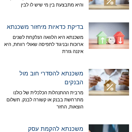
והיא מתבצעת בין מי שיש לו לבין
בדיקת כדאיות מיחזור משכנתא
משכנתא היא הלוואה הנלקחת לשנים
ארוכות ובניגוד לתפיסה שאולי רווחת, היא
איננה גזרת
משכנתא להסדרי חוב מול
הבנקים
מרבית ההתנהלות הכלכלית של כולנו
מתרחשת בבנק או קשורה לבנק. תשלום
הוצאות, החזר
משכנתא להקמת עסק