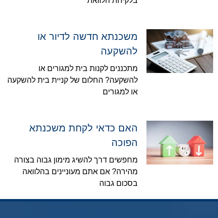
בלקיחת הלוואת
משכנתא חדשה לדיור או
להשקעה
מתכננים לקנות בית למגורים או
להשקעה? החלום של קניית בית להשקעה
או למגורים
האם כדאי לקחת משכנתא
הפוכה
מחפשים דרך להשיג מימון גבוה בצורה
מהירה? אם אתם מעוניינים בהלוואה
בסכום גבוה