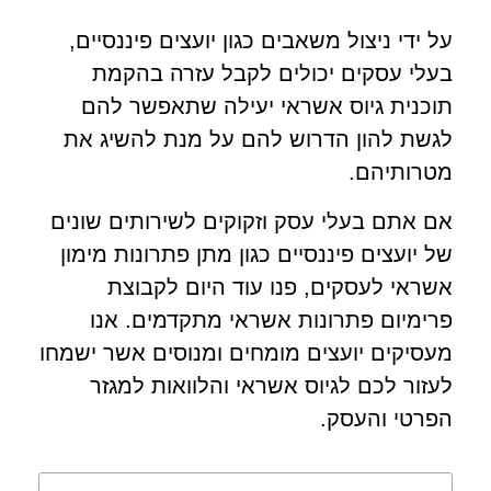
על ידי ניצול משאבים כגון יועצים פיננסיים,
בעלי עסקים יכולים לקבל עזרה בהקמת
תוכנית גיוס אשראי יעילה שתאפשר להם
לגשת להון הדרוש להם על מנת להשיג את
מטרותיהם.
אם אתם בעלי עסק וזקוקים לשירותים שונים
של יועצים פיננסיים כגון מתן פתרונות מימון
אשראי לעסקים, פנו עוד היום לקבוצת
פרימיום פתרונות אשראי מתקדמים. אנו
מעסיקים יועצים מומחים ומנוסים אשר ישמחו
לעזור לכם לגיוס אשראי והלוואות למגזר
הפרטי והעסק.