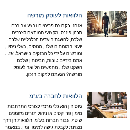
הלוואות לעוסק מורשה
אנחנו בקבוצת פרימיום נבצע עבורכם
תכנון פיננסי מקצועי המותאם לצרכים
שלכם, להשגת היעדים הכלכליים שלכם.
יועצי המומחים שלנו, מנוסים, בעלי ניסיון,
ומורשים על ידי כל הבנקים בישראל. אז…
אתם בידיים טובות, הביטחון שלכם –
השקט שלנו. מחפשים הלוואה לעוסק
מורשה? הגעתם למקום הנכון.
הלוואות לחברה בע”מ
גיוס הון הוא כלי מרכזי לצורכי התרחבות,
מימון פרויקטים או ניהול תזרים מזומנים
שוטף. עבור חברות בע”מ, הלוואות הן דרך
מצוינת לקבלת גישה למימון זמין. במאמר