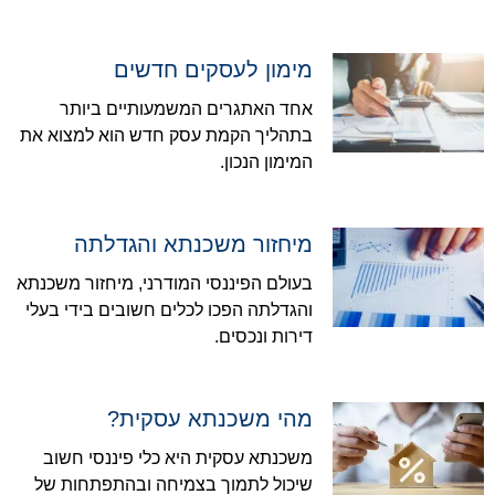
מימון לעסקים חדשים
אחד האתגרים המשמעותיים ביותר
בתהליך הקמת עסק חדש הוא למצוא את
המימון הנכון.
מיחזור משכנתא והגדלתה
בעולם הפיננסי המודרני, מיחזור משכנתא
והגדלתה הפכו לכלים חשובים בידי בעלי
דירות ונכסים.
מהי משכנתא עסקית?
משכנתא עסקית היא כלי פיננסי חשוב
שיכול לתמוך בצמיחה ובהתפתחות של