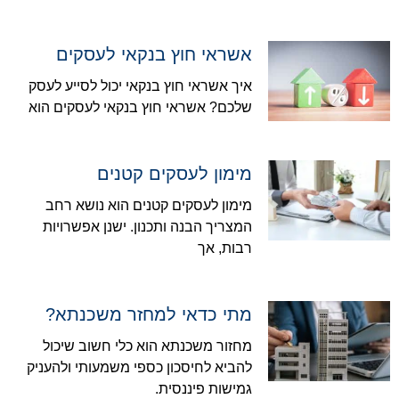
אשראי חוץ בנקאי לעסקים
איך אשראי חוץ בנקאי יכול לסייע לעסק
שלכם? אשראי חוץ בנקאי לעסקים הוא
מימון לעסקים קטנים
מימון לעסקים קטנים הוא נושא רחב
המצריך הבנה ותכנון. ישנן אפשרויות
רבות, אך
מתי כדאי למחזר משכנתא?
מחזור משכנתא הוא כלי חשוב שיכול
להביא לחיסכון כספי משמעותי ולהעניק
גמישות פיננסית.