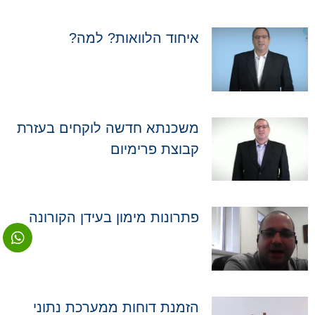
איחוד הלוואות? למה?
משכנתא חדשה לוקחים בעזרת
קבוצת פרימיום
פתרונות מימון בעידן הקורונה
הזמנת דוחות ממערכת נתוני