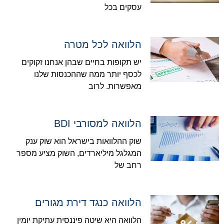
עסקים בכל
הלוואה לכל מטרה
יש תקופות בחיים שבהן אנחנו זקוקים
לכסף יותר ממה שההכנסות שלנו
מאפשרות. לרוב
הלוואה למסורבי BDI
שוק ההלוואות בישראל הוא שוק ענק
המגלגל מיליארדים, השוק מציע מספר
רחב של
הלוואה כנגד דירת מגורים
הלוואה היא שיטה פיננסית עתיקת יומין