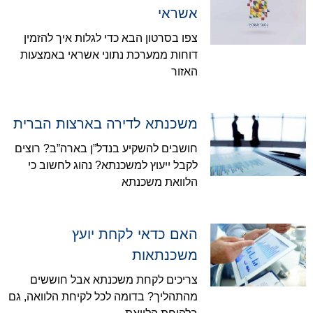
אשראי
צפו בסרטון הבא כדי לגלות איך להזמין
דוחות ממערכת נתוני אשראי באמצעות
האזור
משכנתא לדירה בארצות הברית
חושבים להשקיע בנדל”ן בארה”ב? רוצים
לקבל ייעוץ למשכנתא? נהוג לחשוב כי
הלוואת משכנתא
האם כדאי לקחת יועץ
משכנתאות
צריכים לקחת משכנתא אבל חוששים
מהתהליך? בדומה לכל לקיחת הלוואה, גם