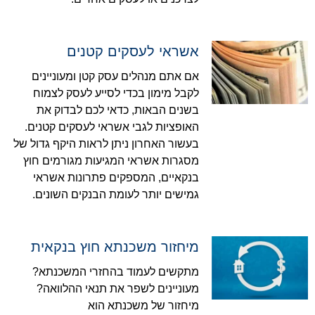
אשראי לעסקים קטנים
אם אתם מנהלים עסק קטן ומעוניינים
לקבל מימון בכדי לסייע לעסק לצמוח
בשנים הבאות, כדאי לכם לבדוק את
האופציות לגבי אשראי לעסקים קטנים.
בעשור האחרון ניתן לראות היקף גדול של
מסגרות אשראי המגיעות מגורמים חוץ
בנקאיים, המספקים פתרונות אשראי
גמישים יותר לעומת הבנקים השונים.
מיחזור משכנתא חוץ בנקאית
מתקשים לעמוד בהחזרי המשכנתא?
מעוניינים לשפר את תנאי ההלוואה?
מיחזור של משכנתא הוא