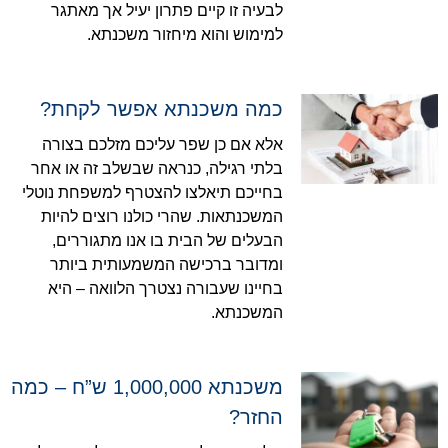
לבעיה זו קיים פתרון יעיל אך מאתגר
למימוש והוא מיחזור משכנתא.
כמה משכנתא אפשר לקחת?
אלא אם כן שפר עליכם מזלכם בצורה
בלתי רגילה, כנראה שבשלב זה או אחר
בחייכם תיאלצו להצטרף למשפחת נוטלי
המשכנתאות. שהרי כולנו רוצים להיות
הבעלים של הבית בו אנו מתגוררים,
ומדובר ברכישה המשמעותית ביותר
בחיינו שעבורה נצטרך הלוואה – היא
המשכנתא.
משכנתא 1,000,000 ש”ח – כמה
החזר?