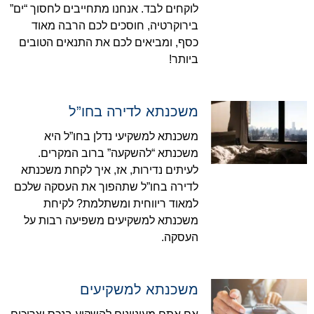
לוקחים לבד. אנחנו מתחייבים לחסוך “ים”
בירוקרטיה, חוסכים לכם הרבה מאוד
כסף, ומביאים לכם את התנאים הטובים
ביותר!
משכנתא לדירה בחו”ל
משכנתא למשקיעי נדלן בחו”ל היא
משכנתא “להשקעה” ברוב המקרים.
לעיתים נדירות, אז, איך לקחת משכנתא
לדירה בחו”ל שתהפוך את העסקה שלכם
למאוד ריווחית ומשתלמת? לקיחת
משכנתא למשקיעים משפיעה רבות על
העסקה.
משכנתא למשקיעים