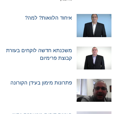
איחוד הלוואות? למה?
משכנתא חדשה לוקחים בעזרת
קבוצת פרימיום
פתרונות מימון בעידן הקורונה