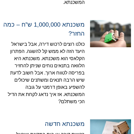
המשכנתא.
משכנתא 1,000,000 ש”ח – כמה
החזר?
כולנו רוצים לרכוש דירה, אבל בישראל
היעד הזה לא ממש קל להשגה. הפתרון
הקלאסי הוא משכנתא. משכנתא היא
הלוואה בתנאים נוחים שניתן להחזיר
בפריסה לטווח ארוך. אבל חשוב לדעת
שיש הרבה תנאים ומשתנים שיכולים
להשפיע באופן דרמטי על גובה
המשכנתא. אז איך נדאג לקחת את הדיל
הכי משתלם?
משכנתא חדשה