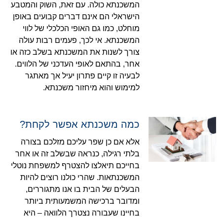
המשכנתא כולה. עם זאת, השוק והמטבע
הישראלי הם אינם דברים קבועים באופן
מוחלט, כמו גם האופי הכלכלי של לווי
המשכנתא. אי לכך, פעמים רבות עולה
צורך לשנות את המשכנתא בשלב כזה או
אחר, בהתאם לאופי העדכני של הלווים.
לבעיה זו קיים פתרון יעיל אך מאתגר
למימוש והוא מיחזור משכנתא.
כמה משכנתא אפשר לקחת?
אלא אם כן שפר עליכם מזלכם בצורה
בלתי רגילה, כנראה שבשלב זה או אחר
בחייכם תיאלצו להצטרף למשפחת נוטלי
המשכנתאות. שהרי כולנו רוצים להיות
הבעלים של הבית בו אנו מתגוררים,
ומדובר ברכישה המשמעותית ביותר
בחיינו שעבורה נצטרך הלוואה – היא