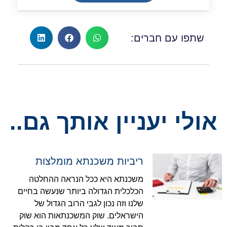
שתפו עם חברים:
אולי יעניין אותך גם..
ריביות משכנתא מומלצות
משכנתא היא ככל הנראה ההחלטה
הכלכלית הגדולה ביותר שנעשה בחיים
שלנו וזה נכון לגבי הרוב הגדול של
הישראלים. שוק המשכנתאות הוא שוק