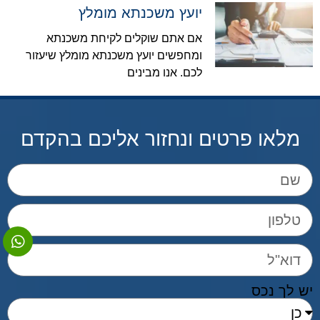
יועץ משכנתא מומלץ
אם אתם שוקלים לקיחת משכנתא
ומחפשים יועץ משכנתא מומלץ שיעזור
לכם. אנו מבינים
מלאו פרטים ונחזור אליכם בהקדם
יש לך נכס