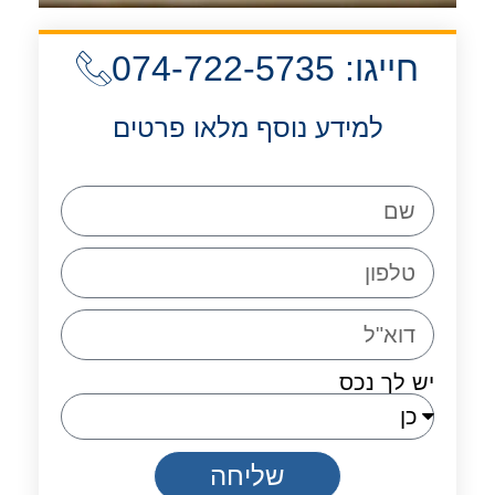
חייגו: 074-722-5735
למידע נוסף מלאו פרטים
יש לך נכס
שליחה