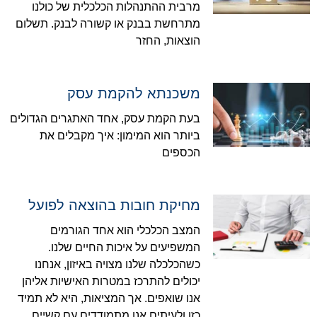
מרבית ההתנהלות הכלכלית של כולנו
מתרחשת בבנק או קשורה לבנק. תשלום
הוצאות, החזר
משכנתא להקמת עסק
בעת הקמת עסק, אחד האתגרים הגדולים
ביותר הוא המימון: איך מקבלים את
הכספים
מחיקת חובות בהוצאה לפועל
המצב הכלכלי הוא אחד הגורמים
המשפיעים על איכות החיים שלנו.
כשהכלכלה שלנו מצויה באיזון, אנחנו
יכולים להתרכז במטרות האישיות אליהן
אנו שואפים. אך המציאות, היא לא תמיד
כזו ולעיתים אנו מתמודדים עם קשיים