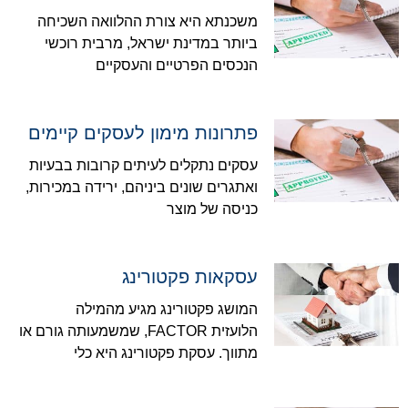
משכנתא היא צורת ההלוואה השכיחה
ביותר במדינת ישראל, מרבית רוכשי
הנכסים הפרטיים והעסקיים
פתרונות מימון לעסקים קיימים
עסקים נתקלים לעיתים קרובות בבעיות
ואתגרים שונים ביניהם, ירידה במכירות,
כניסה של מוצר
עסקאות פקטורינג
המושג פקטורינג מגיע מהמילה
הלועזית FACTOR, שמשמעותה גורם או
מתווך. עסקת פקטורינג היא כלי