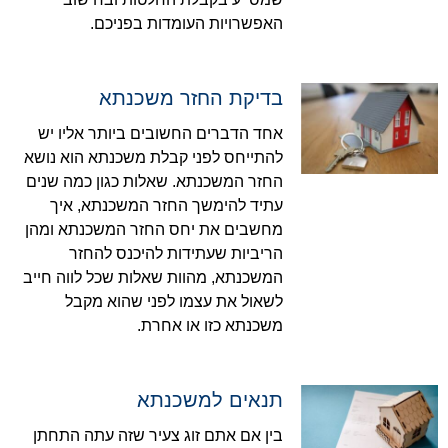
האפשרויות העומדות בפניכם.
בדיקת החזר משכנתא
אחד הדברים החשובים ביותר אליו יש
להתייחס לפני קבלת משכנתא הוא נושא
החזר המשכנתא. שאלות כגון כמה שנים
עתיד להימשך החזר המשכנתא, איך
מחשבים את יחס החזר המשכנתא ומהן
הריביות שעתידות להיכנס להחזר
המשכנתא, מהוות שאלות שכל לווה חייב
לשאול את עצמו לפני שהוא מקבל
משכנתא כזו או אחרת.
תנאים למשכנתא
בין אם אתם זוג צעיר שזה עתה התחתן