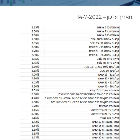
תאריך עדכון – 14-7-2022