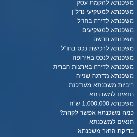
משכנתא להקמת עסק
משכנתא למשקיעי נדל"ן
משכנתא לדירה בחו"ל
משכנתא למשקיעים
משכנתא חדשה
משכנתא לרכישת נכס בחו"ל
משכנתא לנכס באירופה
משכנתא לדירה בארצות הברית
משכנתא מדרגה שנייה
ריביות משכנתא מעודכנת
תנאים למשכנתא
משכנתא 1,000,000 ש”ח
כמה משכנתא אפשר לקחת?
תנאים למשכנתא
בדיקת החזר משכנתא