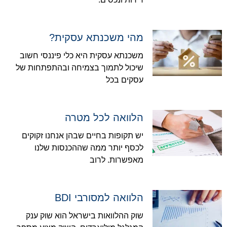
מהי משכנתא עסקית?
משכנתא עסקית היא כלי פיננסי חשוב
שיכול לתמוך בצמיחה ובהתפתחות של
עסקים בכל
הלוואה לכל מטרה
יש תקופות בחיים שבהן אנחנו זקוקים
לכסף יותר ממה שההכנסות שלנו
מאפשרות. לרוב
הלוואה למסורבי BDI
שוק ההלוואות בישראל הוא שוק ענק