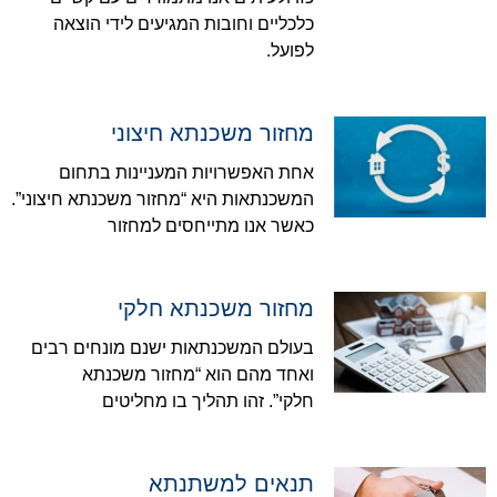
כלכליים וחובות המגיעים לידי הוצאה
לפועל.
מחזור משכנתא חיצוני
אחת האפשרויות המעניינות בתחום
המשכנתאות היא “מחזור משכנתא חיצוני”.
כאשר אנו מתייחסים למחזור
מחזור משכנתא חלקי
בעולם המשכנתאות ישנם מונחים רבים
ואחד מהם הוא “מחזור משכנתא
חלקי”. זהו תהליך בו מחליטים
תנאים למשתנתא