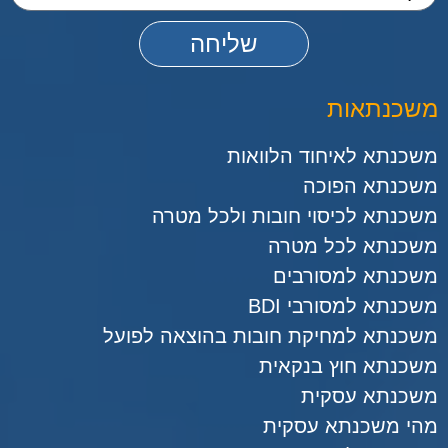
שליחה
משכנתאות
משכנתא לאיחוד הלוואות
משכנתא הפוכה
משכנתא לכיסוי חובות ולכל מטרה
משכנתא לכל מטרה
משכנתא למסורבים
משכנתא למסורבי BDI
משכנתא למחיקת חובות בהוצאה לפועל
משכנתא חוץ בנקאית
משכנתא עסקית
מהי משכנתא עסקית