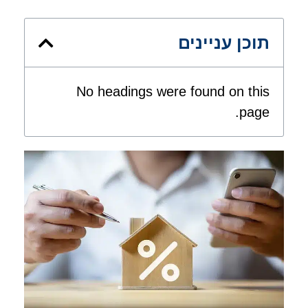
תוכן עניינים
No headings were found on this
page.