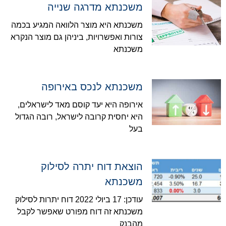
משכנתא מדרגה שנייה
משכנתא היא מוצר הלוואה המגיע בכמה
צורות ואפשרויות, ביניהן גם מוצר הנקרא
משכנתא
משכנתא לנכס באירופה
אירופה היא יעד קוסם מאד לישראלים,
היא יחסית קרובה לישראל, רובה הגדול
בעל
הוצאת דוח יתרה לסילוק
משכנתא
עודכן: 17 ביולי 2022 דוח יתרות לסילוק
משכנתא זה דוח מפורט שאפשר לקבל
מהבנק