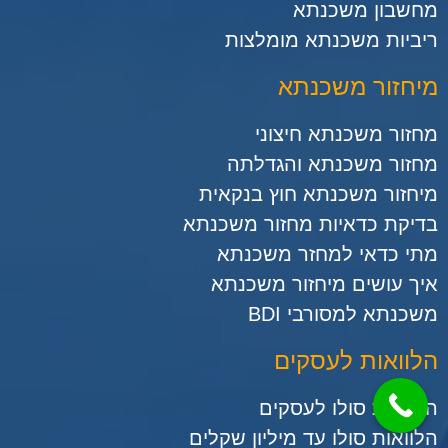
מחשבון משכנתא
ריביות משכנתא מומלצות
מיחזור משכנתא
מחזור משכנתא חיצוני
מחזור משכנתא והגדלתה
מיחזור משכנתא חוץ בנקאית
בדיקת כדאיות מחזור משכנתא
מתי כדאי למחזר משכנתא
איך עושים מיחזור משכנתא
משכנתא למסורבי BDI
הלוואות לעסקים
הלוואות סולו לעסקים
הלוואות סולו עד מיליון שקלים