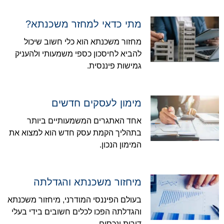
מתי כדאי למחזר משכנתא?
מחזור משכנתא הוא כלי חשוב שיכול
להביא לחיסכון כספי משמעותי ולהעניק
גמישות פיננסית.
מימון לעסקים חדשים
אחד האתגרים המשמעותיים ביותר
בתהליך הקמת עסק חדש הוא למצוא את
המימון הנכון.
מיחזור משכנתא והגדלתה
בעולם הפיננסי המודרני, מיחזור משכנתא
והגדלתה הפכו לכלים חשובים בידי בעלי
דירות ונכסים.