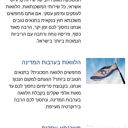
אשראי, כל שירותי המשכנתאות, הלוואות
לעסקים ומימון עסקי. אם אתם מחפשים
משכנתא חוץ בנקאית בתנאים טובים
אנחנו נחסוך לכם זמן יקר, הרבה מאוד
כסף, פריסה נוחה ורחבה עם הריביות
הנמוכות ביותר בישראל.
הלוואות בערבות המדינה
מחפשים הלוואה חסכונית? בתנאים
הטובים ביותר? הגעתם למקום הנכון!
אנחנו, בקבוצת פרימיום נחסוך לכם עד
מאות אלפי שקלים בקבלת הלוואה
בערבות המדינה, ונחסוך לכם הרבה
בירוקרטיה מעייפת.