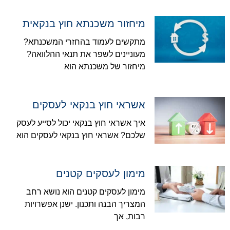
מיחזור משכנתא חוץ בנקאית
מתקשים לעמוד בהחזרי המשכנתא?
מעוניינים לשפר את תנאי ההלוואה?
מיחזור של משכנתא הוא
אשראי חוץ בנקאי לעסקים
איך אשראי חוץ בנקאי יכול לסייע לעסק
שלכם? אשראי חוץ בנקאי לעסקים הוא
מימון לעסקים קטנים
מימון לעסקים קטנים הוא נושא רחב
המצריך הבנה ותכנון. ישנן אפשרויות
רבות, אך