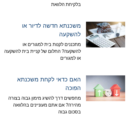
בלקיחת הלוואת
משכנתא חדשה לדיור או
להשקעה
מתכננים לקנות בית למגורים או
להשקעה? החלום של קניית בית להשקעה
או למגורים
האם כדאי לקחת משכנתא
הפוכה
מחפשים דרך להשיג מימון גבוה בצורה
מהירה? אם אתם מעוניינים בהלוואה
בסכום גבוה